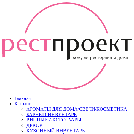
Главная
Каталог
АРОМАТЫ ДЛЯ ДОМА/СВЕЧИ/КОСМЕТИКА
БАРНЫЙ ИНВЕНТАРЬ
ВИННЫЕ АКСЕССУАРЫ
ДЕКОР
КУХОННЫЙ ИНВЕНТАРЬ