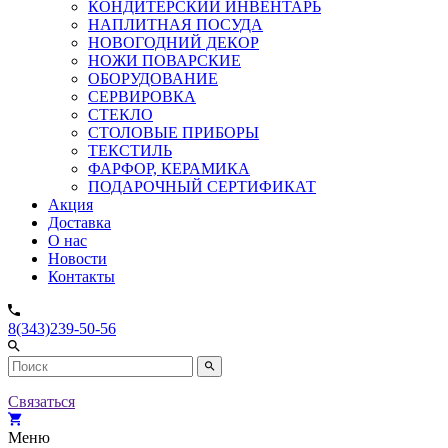
КОНДИТЕРСКИЙ ИНВЕНТАРЬ
НАПЛИТНАЯ ПОСУДА
НОВОГОДНИЙ ДЕКОР
НОЖИ ПОВАРСКИЕ
ОБОРУДОВАНИЕ
СЕРВИРОВКА
СТЕКЛО
СТОЛОВЫЕ ПРИБОРЫ
ТЕКСТИЛЬ
ФАРФОР, КЕРАМИКА
ПОДАРОЧНЫЙ СЕРТИФИКАТ
Акция
Доставка
О нас
Новости
Контакты
8(343)239-50-56
Связаться
Меню