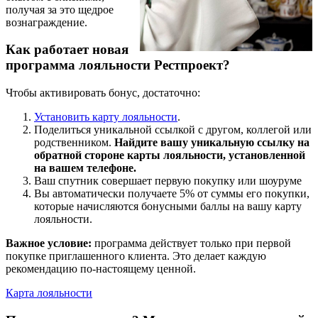
получая за это щедрое
вознаграждение.
Как работает новая
программа лояльности Рестпроект?
Чтобы активировать бонус, достаточно:
Установить карту лояльности
.
Поделиться уникальной ссылкой с другом, коллегой или
родственником.
Найдите вашу уникальную ссылку на
обратной стороне карты лояльности, установленной
на вашем телефоне.
Ваш спутник совершает первую покупку или шоуруме
Вы автоматически получаете 5% от суммы его покупки,
которые начисляются бонусными баллы на вашу карту
лояльности.
Важное условие:
программа действует только при первой
покупке приглашенного клиента. Это делает каждую
рекомендацию по-настоящему ценной.
Карта лояльности