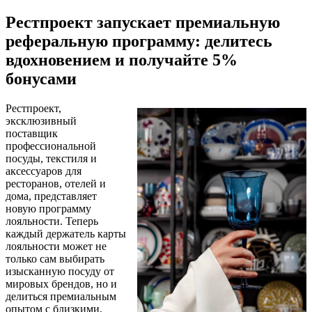
Рестпроект запускает премиальную
реферальную программу: делитесь
вдохновением и получайте 5%
бонусами
Рестпроект,
эксклюзивный
поставщик
профессиональной
посуды, текстиля и
аксессуаров для
ресторанов, отелей и
дома, представляет
новую программу
лояльности. Теперь
каждый держатель карты
лояльности может не
только сам выбирать
изысканную посуду от
мировых брендов, но и
делиться премиальным
опытом с близкими,