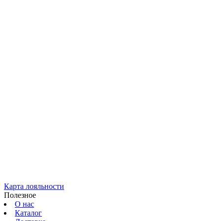
Карта лояльности
Полезное
О нас
Каталог