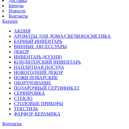
Доставка
Бренды
Новости
Контакты
Каталог
АКЦИЯ
АРОМАТЫ ДЛЯ ДОМА/СВЕЧИ/КОСМЕТИКА
БАРНЫЙ ИНВЕНТАРЬ
ВИННЫЕ АКСЕССУАРЫ
ДЕКОР
ИНВЕНТАРЬ (КУХНЯ)
КОНДИТЕРСКИЙ ИНВЕНТАРЬ
НАПЛИТНАЯ ПОСУДА
НОВОГОДНИЙ ДЕКОР
НОЖИ ПОВАРСКИЕ
ОБОРУДОВАНИЕ
ПОДАРОЧНЫЙ СЕРТИФИКАТ
СЕРВИРОВКА
СТЕКЛО
СТОЛОВЫЕ ПРИБОРЫ
ТЕКСТИЛЬ
ФАРФОР, КЕРАМИКА
Контакты