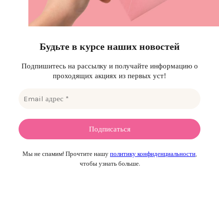
Будьте в курсе наших новостей
Подпишитесь на рассылку и получайте информацию о
проходящих акциях из первых уст!
Мы не спамим! Прочтите нашу
политику конфиденциальности
,
чтобы узнать больше.