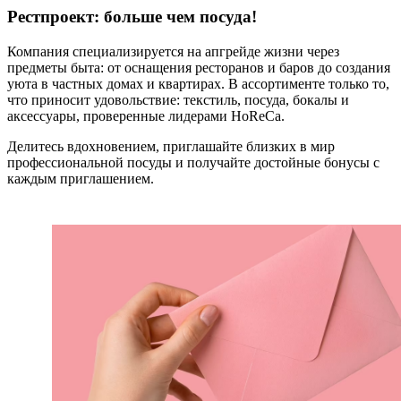
Рестпроект: больше чем посуда!
Компания специализируется на апгрейде жизни через
предметы быта: от оснащения ресторанов и баров до создания
уюта в частных домах и квартирах. В ассортименте только то,
что приносит удовольствие: текстиль, посуда, бокалы и
аксессуары, проверенные лидерами HoReCa.
Делитесь вдохновением, приглашайте близких в мир
профессиональной посуды и получайте достойные бонусы с
каждым приглашением.