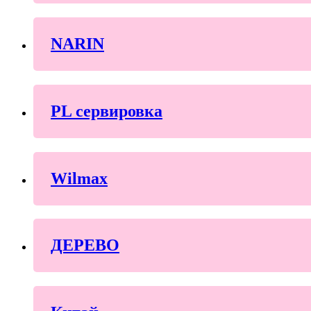
NARIN
PL сервировка
Wilmax
ДЕРЕВО