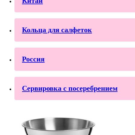
Китай
Кольца для салфеток
Россия
Сервировка с посеребрением