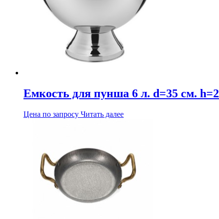
Емкость для пунша 6 л. d=35 см. h=2
Цена по запросу
Читать далее