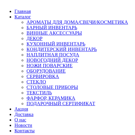
Главная
Каталог
АРОМАТЫ ДЛЯ ДОМА/СВЕЧИ/КОСМЕТИКА
БАРНЫЙ ИНВЕНТАРЬ
ВИННЫЕ АКСЕССУАРЫ
ДЕКОР
КУХОННЫЙ ИНВЕНТАРЬ
КОНДИТЕРСКИЙ ИНВЕНТАРЬ
НАПЛИТНАЯ ПОСУДА
НОВОГОДНИЙ ДЕКОР
НОЖИ ПОВАРСКИЕ
ОБОРУДОВАНИЕ
СЕРВИРОВКА
СТЕКЛО
СТОЛОВЫЕ ПРИБОРЫ
ТЕКСТИЛЬ
ФАРФОР, КЕРАМИКА
ПОДАРОЧНЫЙ СЕРТИФИКАТ
Акция
Доставка
О нас
Новости
Контакты