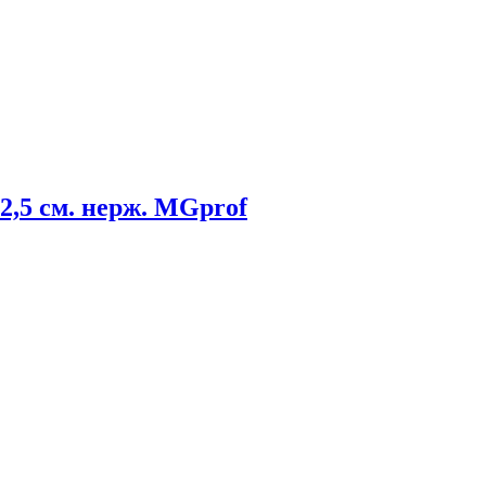
2,5 см. нерж. MGprof