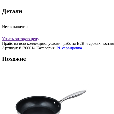
Детали
Нет в наличии
Узнать оптовую цену
Прайс на всю коллекцию, условия работы В2В и сроках постав
Артикул:
81200014
Категория:
PL сервировка
Похожие