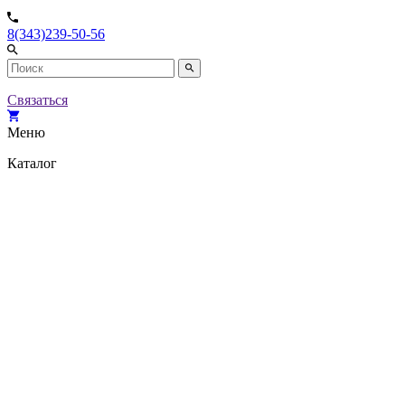
8(343)239-50-56
Связаться
Меню
Каталог