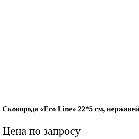
Сковорода «Eco Line» 22*5 см, нержаве
Цена по запросу