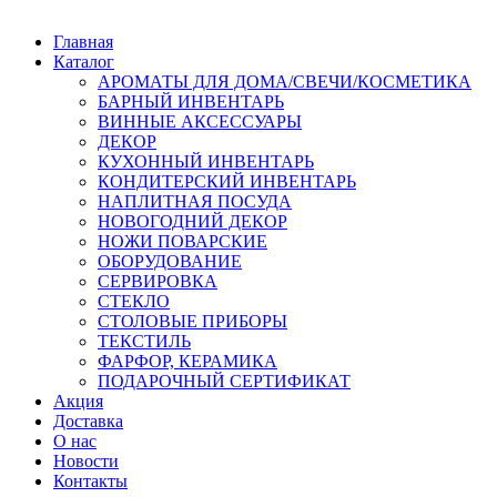
Главная
Каталог
АРОМАТЫ ДЛЯ ДОМА/СВЕЧИ/КОСМЕТИКА
БАРНЫЙ ИНВЕНТАРЬ
ВИННЫЕ АКСЕССУАРЫ
ДЕКОР
КУХОННЫЙ ИНВЕНТАРЬ
КОНДИТЕРСКИЙ ИНВЕНТАРЬ
НАПЛИТНАЯ ПОСУДА
НОВОГОДНИЙ ДЕКОР
НОЖИ ПОВАРСКИЕ
ОБОРУДОВАНИЕ
СЕРВИРОВКА
СТЕКЛО
СТОЛОВЫЕ ПРИБОРЫ
ТЕКСТИЛЬ
ФАРФОР, КЕРАМИКА
ПОДАРОЧНЫЙ СЕРТИФИКАТ
Акция
Доставка
О нас
Новости
Контакты