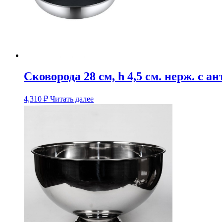
Сковорода 28 см, h 4,5 см. нерж. с 
4,310
₽
Читать далее