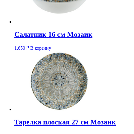
Салатник 16 см Мозаик
1,650
₽
В корзину
Тарелка плоская 27 см Мозаик