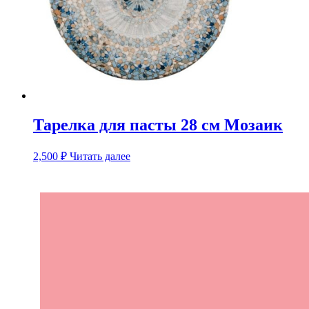
Тарелка для пасты 28 см Мозаик
2,500
₽
Читать далее