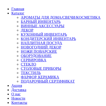
Главная
Каталог
АРОМАТЫ ДЛЯ ДОМА/СВЕЧИ/КОСМЕТИКА
БАРНЫЙ ИНВЕНТАРЬ
ВИННЫЕ АКСЕССУАРЫ
ДЕКОР
КУХОННЫЙ ИНВЕНТАРЬ
КОНДИТЕРСКИЙ ИНВЕНТАРЬ
НАПЛИТНАЯ ПОСУДА
НОВОГОДНИЙ ДЕКОР
НОЖИ ПОВАРСКИЕ
ОБОРУДОВАНИЕ
СЕРВИРОВКА
СТЕКЛО
СТОЛОВЫЕ ПРИБОРЫ
ТЕКСТИЛЬ
ФАРФОР, КЕРАМИКА
ПОДАРОЧНЫЙ СЕРТИФИКАТ
Акция
Доставка
О нас
Новости
Контакты