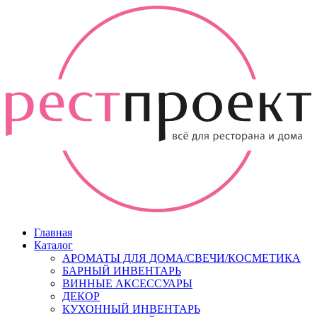
Главная
Каталог
АРОМАТЫ ДЛЯ ДОМА/СВЕЧИ/КОСМЕТИКА
БАРНЫЙ ИНВЕНТАРЬ
ВИННЫЕ АКСЕССУАРЫ
ДЕКОР
КУХОННЫЙ ИНВЕНТАРЬ