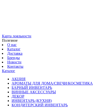
Карта лояльности
Полезное
О нас
Каталог
Доставка
Бренды
Новости
Контакты
Каталог
АКЦИЯ
АРОМАТЫ ДЛЯ ДОМА/СВЕЧИ/КОСМЕТИКА
БАРНЫЙ ИНВЕНТАРЬ
ВИННЫЕ АКСЕССУАРЫ
ДЕКОР
ИНВЕНТАРЬ (КУХНЯ)
КОНДИТЕРСКИЙ ИНВЕНТАРЬ