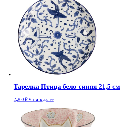
Тарелка Птица бело-синяя 21,5 см
2,200
₽
Читать далее