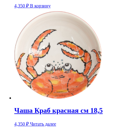
4,350
₽
В корзину
Чаша Краб красная см 18,5
4,350
₽
Читать далее