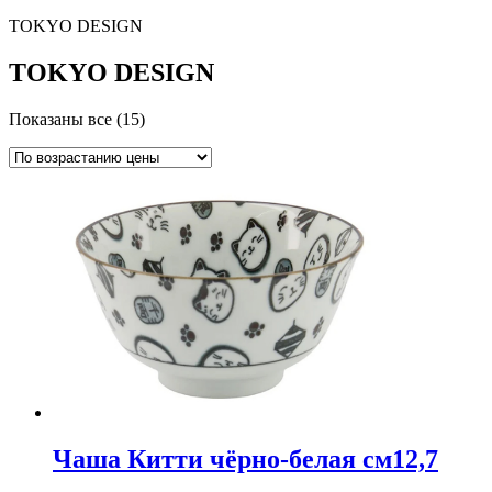
TOKYO DESIGN
TOKYO DESIGN
Показаны все (15)
Чаша Китти чёрно-белая см12,7