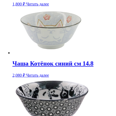
1,800
₽
Читать далее
Чаша Котёнок синий см 14.8
2,080
₽
Читать далее