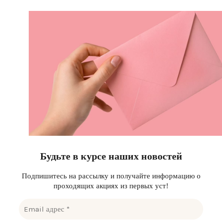
Будьте в курсе наших новостей
Подпишитесь на рассылку и получайте информацию о
проходящих акциях из первых уст!