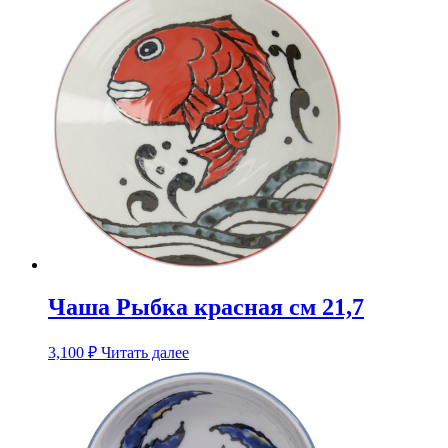
Чаша Рыбка красная см 21,7
3,100
₽
Читать далее