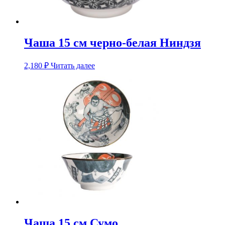
Чаша 15 см черно-белая Ниндзя
2,180
₽
Читать далее
Чаша 15 см Сумо