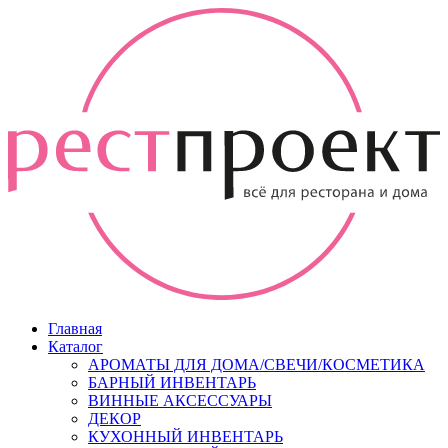
Главная
Каталог
АРОМАТЫ ДЛЯ ДОМА/СВЕЧИ/КОСМЕТИКА
БАРНЫЙ ИНВЕНТАРЬ
ВИННЫЕ АКСЕССУАРЫ
ДЕКОР
КУХОННЫЙ ИНВЕНТАРЬ