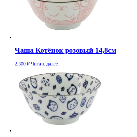
Чаша Котёнок розовый 14,8см
2,300
₽
Читать далее