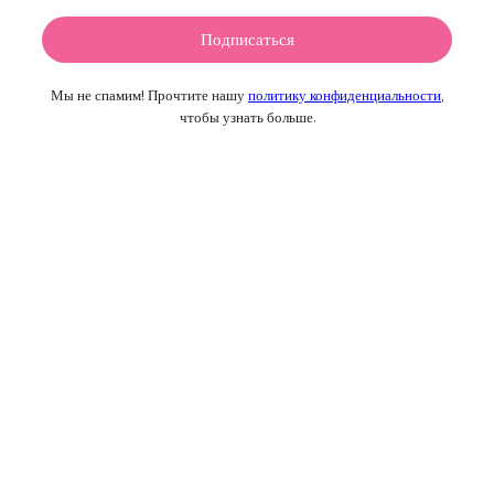
Мы не спамим! Прочтите нашу
политику конфиденциальности
,
чтобы узнать больше.