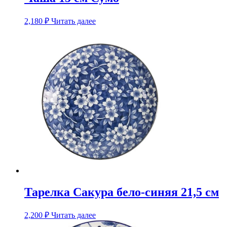
2,180
₽
Читать далее
Тарелка Сакура бело-синяя 21,5 см
2,200
₽
Читать далее