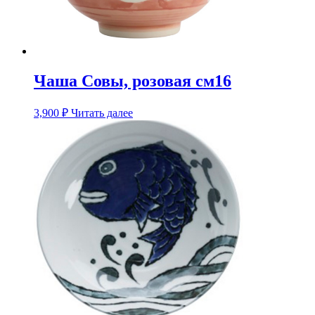
Чаша Совы, розовая см16
3,900
₽
Читать далее