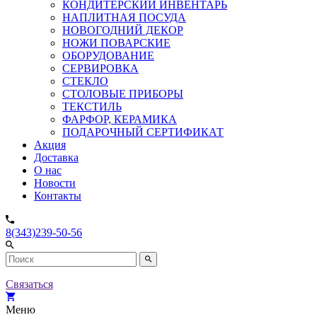
КОНДИТЕРСКИЙ ИНВЕНТАРЬ
НАПЛИТНАЯ ПОСУДА
НОВОГОДНИЙ ДЕКОР
НОЖИ ПОВАРСКИЕ
ОБОРУДОВАНИЕ
СЕРВИРОВКА
СТЕКЛО
СТОЛОВЫЕ ПРИБОРЫ
ТЕКСТИЛЬ
ФАРФОР, КЕРАМИКА
ПОДАРОЧНЫЙ СЕРТИФИКАТ
Акция
Доставка
О нас
Новости
Контакты
8(343)239-50-56
Связаться
Меню