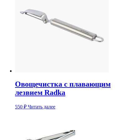
Овощечистка с плавающим
лезвием Radka
550
₽
Читать далее