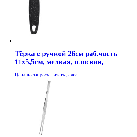
Тёрка с ручкой 26см раб.часть
11х5,5см, мелкая, плоская,
Цена по запросу
Читать далее