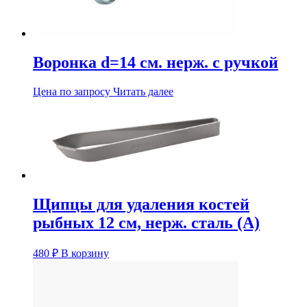
Воронка d=14 см. нерж. с ручкой
Цена по запросу
Читать далее
Щипцы для удаления костей
рыбных 12 см, нерж. сталь (А)
480
₽
В корзину