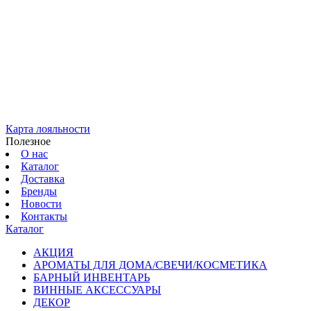
Карта лояльности
Полезное
О нас
Каталог
Доставка
Бренды
Новости
Контакты
Каталог
АКЦИЯ
АРОМАТЫ ДЛЯ ДОМА/СВЕЧИ/КОСМЕТИКА
БАРНЫЙ ИНВЕНТАРЬ
ВИННЫЕ АКСЕССУАРЫ
ДЕКОР