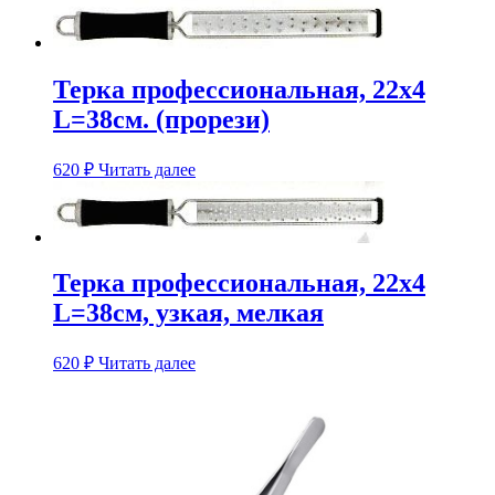
Терка профессиональная, 22х4
L=38см. (прорези)
620
₽
Читать далее
Терка профессиональная, 22х4
L=38см, узкая, мелкая
620
₽
Читать далее