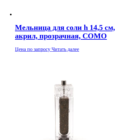
Мельница для соли h 14,5 см,
акрил, прозрачная, COMO
Цена по запросу
Читать далее