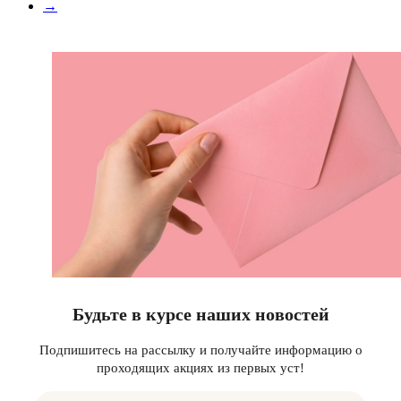
→
Будьте в курсе наших новостей
Подпишитесь на рассылку и получайте информацию о
проходящих акциях из первых уст!