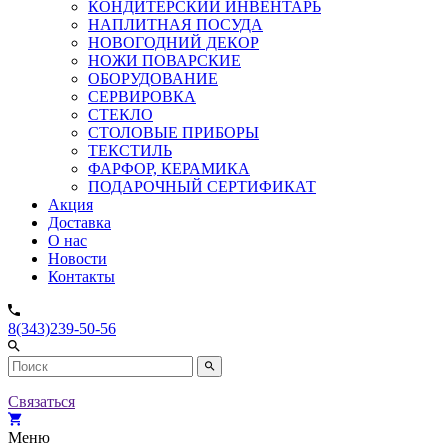
КОНДИТЕРСКИЙ ИНВЕНТАРЬ
НАПЛИТНАЯ ПОСУДА
НОВОГОДНИЙ ДЕКОР
НОЖИ ПОВАРСКИЕ
ОБОРУДОВАНИЕ
СЕРВИРОВКА
СТЕКЛО
СТОЛОВЫЕ ПРИБОРЫ
ТЕКСТИЛЬ
ФАРФОР, КЕРАМИКА
ПОДАРОЧНЫЙ СЕРТИФИКАТ
Акция
Доставка
О нас
Новости
Контакты
8(343)239-50-56
Связаться
Меню