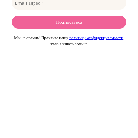
Мы не спамим! Прочтите нашу
политику конфиденциальности
,
чтобы узнать больше.