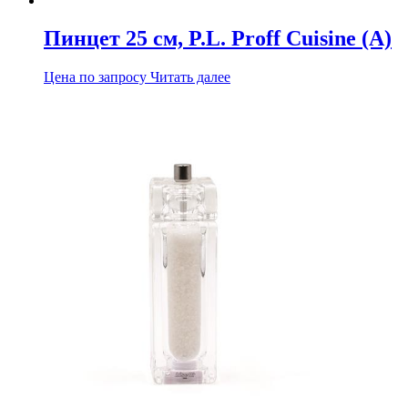
Пинцет 25 см, P.L. Proff Cuisine (А)
Цена по запросу
Читать далее