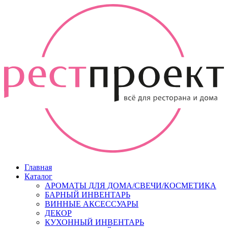
Главная
Каталог
АРОМАТЫ ДЛЯ ДОМА/СВЕЧИ/КОСМЕТИКА
БАРНЫЙ ИНВЕНТАРЬ
ВИННЫЕ АКСЕССУАРЫ
ДЕКОР
КУХОННЫЙ ИНВЕНТАРЬ