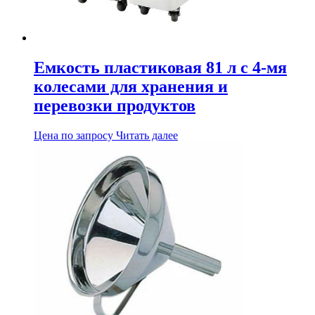
Емкость пластиковая 81 л с 4-мя
колесами для хранения и
перевозки продуктов
Цена по запросу
Читать далее