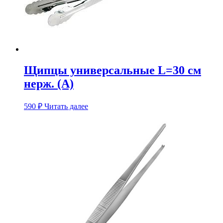
Щипцы универсальные L=30 см
нерж. (А)
590
₽
Читать далее