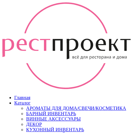
Главная
Каталог
АРОМАТЫ ДЛЯ ДОМА/СВЕЧИ/КОСМЕТИКА
БАРНЫЙ ИНВЕНТАРЬ
ВИННЫЕ АКСЕССУАРЫ
ДЕКОР
КУХОННЫЙ ИНВЕНТАРЬ