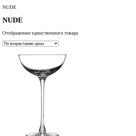
NUDE
NUDE
Отображение единственного товара