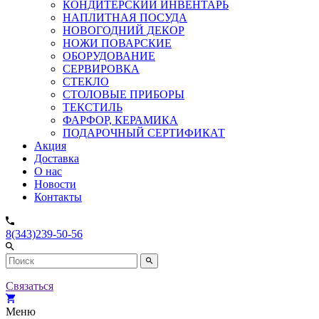
КОНДИТЕРСКИЙ ИНВЕНТАРЬ
НАПЛИТНАЯ ПОСУДА
НОВОГОДНИЙ ДЕКОР
НОЖИ ПОВАРСКИЕ
ОБОРУДОВАНИЕ
СЕРВИРОВКА
СТЕКЛО
СТОЛОВЫЕ ПРИБОРЫ
ТЕКСТИЛЬ
ФАРФОР, КЕРАМИКА
ПОДАРОЧНЫЙ СЕРТИФИКАТ
Акция
Доставка
О нас
Новости
Контакты
8(343)239-50-56
Связаться
Меню