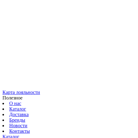
Карта лояльности
Полезное
О нас
Каталог
Доставка
Бренды
Новости
Контакты
Каталог