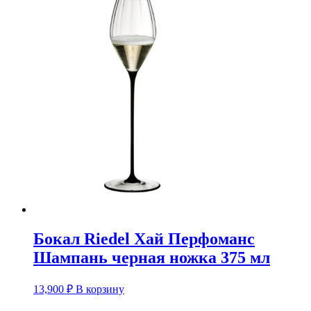
Бокал Riedel Хай Перфоманс
Шампань черная ножка 375 мл
13,900
₽
В корзину