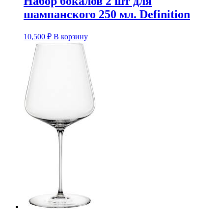
Набор бокалов 2 шт для
шампанского 250 мл. Definition
10,500
₽
В корзину