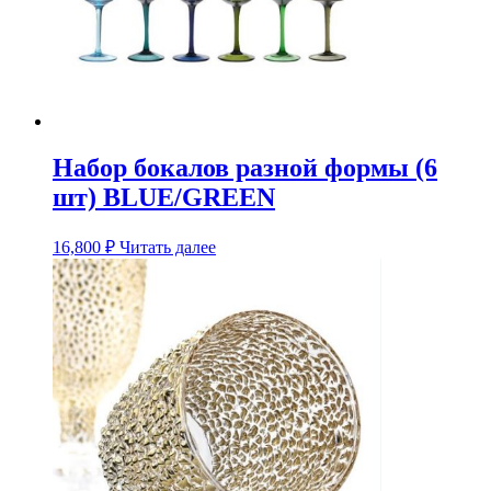
Набор бокалов разной формы (6
шт) BLUE/GREEN
16,800
₽
Читать далее