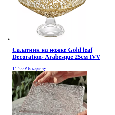
Салатник на ножке Gold leaf
Decoration- Arabesque 25см IVV
14,400
₽
В корзину