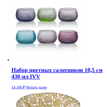
Набор цветных салатников 10,5 см
430 мл IVV
14,100
₽
Читать далее