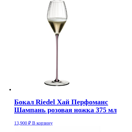
Бокал Riedel Хай Перфоманс
Шампань розовая ножка 375 мл
13,900
₽
В корзину