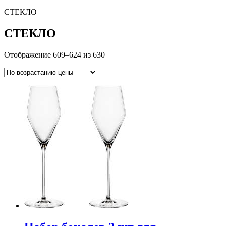
СТЕКЛО
СТЕКЛО
Отображение 609–624 из 630