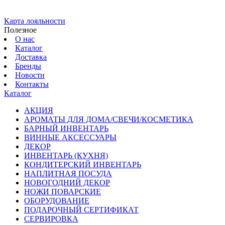
Карта лояльности
Полезное
О нас
Каталог
Доставка
Бренды
Новости
Контакты
Каталог
АКЦИЯ
АРОМАТЫ ДЛЯ ДОМА/СВЕЧИ/КОСМЕТИКА
БАРНЫЙ ИНВЕНТАРЬ
ВИННЫЕ АКСЕССУАРЫ
ДЕКОР
ИНВЕНТАРЬ (КУХНЯ)
КОНДИТЕРСКИЙ ИНВЕНТАРЬ
НАПЛИТНАЯ ПОСУДА
НОВОГОДНИЙ ДЕКОР
НОЖИ ПОВАРСКИЕ
ОБОРУДОВАНИЕ
ПОДАРОЧНЫЙ СЕРТИФИКАТ
СЕРВИРОВКА