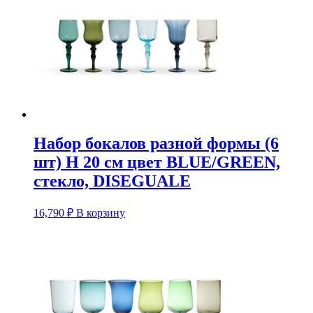
Набор бокалов разной формы (6
шт) H 20 см цвет BLUE/GREEN,
стекло, DISEGUALE
16,790
₽
В корзину