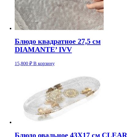
Блюдо квадратное 27,5 см
DIAMANTE’ IVV
15,800
₽
В корзину
Блюдо овальное 43X17 см CLEAR