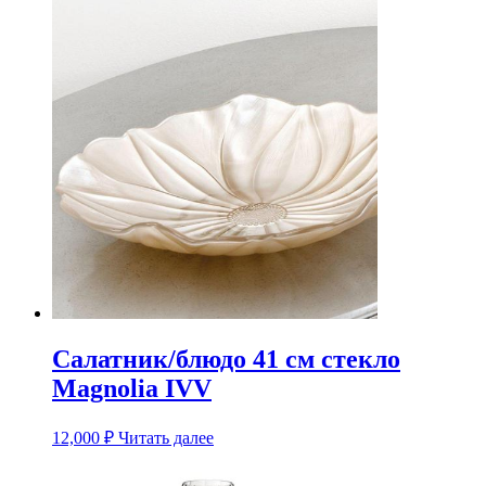
Салатник/блюдо 41 см стекло
Magnolia IVV
12,000
₽
Читать далее