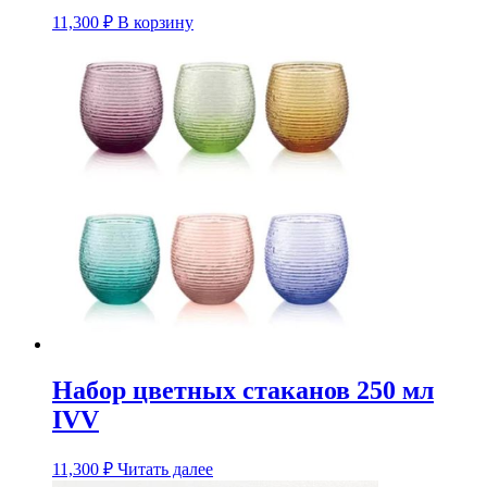
11,300
₽
В корзину
Набор цветных стаканов 250 мл
IVV
11,300
₽
Читать далее