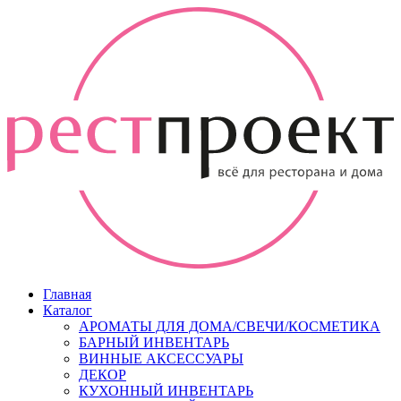
Главная
Каталог
АРОМАТЫ ДЛЯ ДОМА/СВЕЧИ/КОСМЕТИКА
БАРНЫЙ ИНВЕНТАРЬ
ВИННЫЕ АКСЕССУАРЫ
ДЕКОР
КУХОННЫЙ ИНВЕНТАРЬ