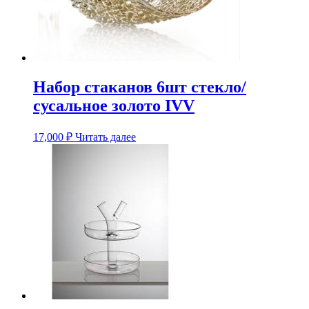
Набор стаканов 6шт стекло/
сусальное золото IVV
17,000
₽
Читать далее