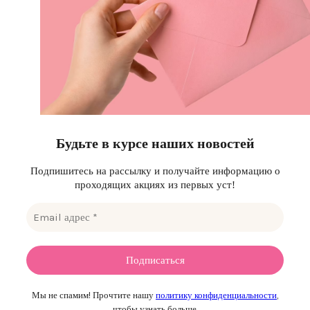
Будьте в курсе наших новостей
Подпишитесь на рассылку и получайте информацию о
проходящих акциях из первых уст!
Мы не спамим! Прочтите нашу
политику конфиденциальности
,
чтобы узнать больше.