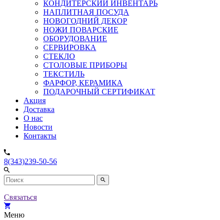
КОНДИТЕРСКИЙ ИНВЕНТАРЬ
НАПЛИТНАЯ ПОСУДА
НОВОГОДНИЙ ДЕКОР
НОЖИ ПОВАРСКИЕ
ОБОРУДОВАНИЕ
СЕРВИРОВКА
СТЕКЛО
СТОЛОВЫЕ ПРИБОРЫ
ТЕКСТИЛЬ
ФАРФОР, КЕРАМИКА
ПОДАРОЧНЫЙ СЕРТИФИКАТ
Акция
Доставка
О нас
Новости
Контакты
8(343)239-50-56
Связаться
Меню