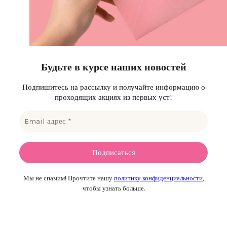
Будьте в курсе наших новостей
Подпишитесь на рассылку и получайте информацию о
проходящих акциях из первых уст!
Мы не спамим! Прочтите нашу
политику конфиденциальности
,
чтобы узнать больше.