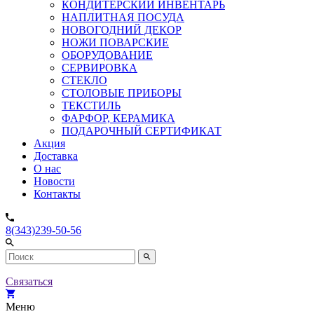
КОНДИТЕРСКИЙ ИНВЕНТАРЬ
НАПЛИТНАЯ ПОСУДА
НОВОГОДНИЙ ДЕКОР
НОЖИ ПОВАРСКИЕ
ОБОРУДОВАНИЕ
СЕРВИРОВКА
СТЕКЛО
СТОЛОВЫЕ ПРИБОРЫ
ТЕКСТИЛЬ
ФАРФОР, КЕРАМИКА
ПОДАРОЧНЫЙ СЕРТИФИКАТ
Акция
Доставка
О нас
Новости
Контакты
8(343)239-50-56
Связаться
Меню