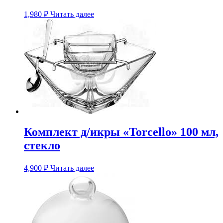
1,980
₽
Читать далее
Комплект д/икры «Torcello» 100 мл,
стекло
4,900
₽
Читать далее