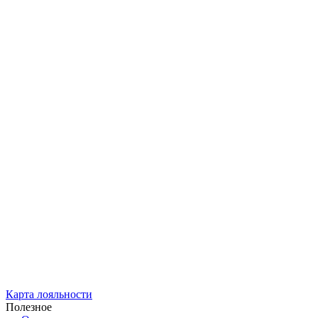
Карта лояльности
Полезное