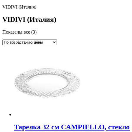
VIDIVI (Италия)
VIDIVI (Италия)
Показаны все (3)
Тарелка 32 см CAMPIELLO, стекло