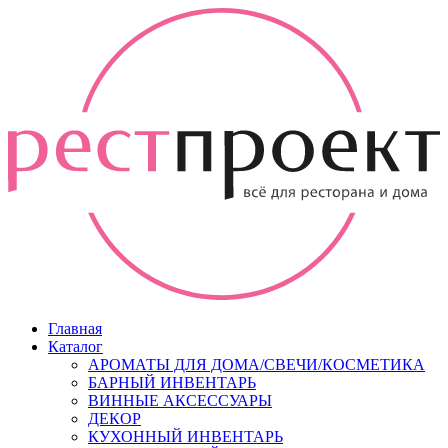
Главная
Каталог
АРОМАТЫ ДЛЯ ДОМА/СВЕЧИ/КОСМЕТИКА
БАРНЫЙ ИНВЕНТАРЬ
ВИННЫЕ АКСЕССУАРЫ
ДЕКОР
КУХОННЫЙ ИНВЕНТАРЬ