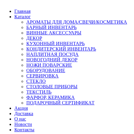
Главная
Каталог
АРОМАТЫ ДЛЯ ДОМА/СВЕЧИ/КОСМЕТИКА
БАРНЫЙ ИНВЕНТАРЬ
ВИННЫЕ АКСЕССУАРЫ
ДЕКОР
КУХОННЫЙ ИНВЕНТАРЬ
КОНДИТЕРСКИЙ ИНВЕНТАРЬ
НАПЛИТНАЯ ПОСУДА
НОВОГОДНИЙ ДЕКОР
НОЖИ ПОВАРСКИЕ
ОБОРУДОВАНИЕ
СЕРВИРОВКА
СТЕКЛО
СТОЛОВЫЕ ПРИБОРЫ
ТЕКСТИЛЬ
ФАРФОР, КЕРАМИКА
ПОДАРОЧНЫЙ СЕРТИФИКАТ
Акция
Доставка
О нас
Новости
Контакты