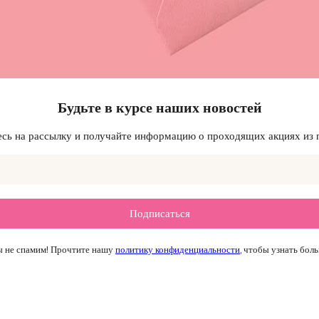
Будьте в курсе наших новостей
ь на рассылку и получайте информацию о проходящих акциях из 
 не спамим! Прочтите нашу
политику конфиденциальности
, чтобы узнать боль