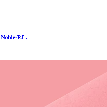
Noble-P.L.