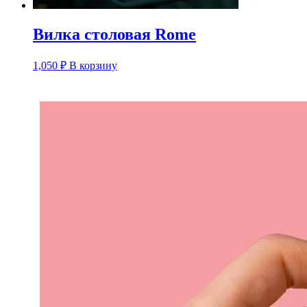
Вилка столовая Rome
1,050
₽
В корзину