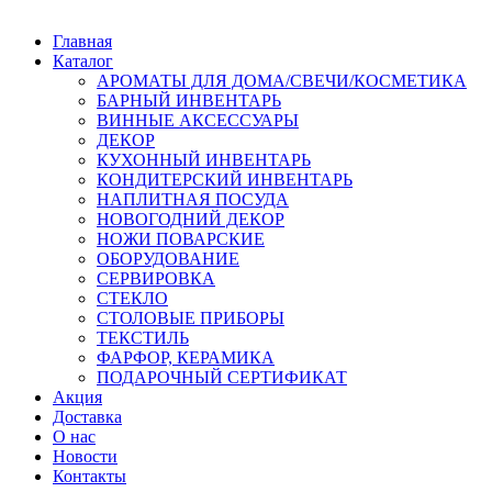
Главная
Каталог
АРОМАТЫ ДЛЯ ДОМА/СВЕЧИ/КОСМЕТИКА
БАРНЫЙ ИНВЕНТАРЬ
ВИННЫЕ АКСЕССУАРЫ
ДЕКОР
КУХОННЫЙ ИНВЕНТАРЬ
КОНДИТЕРСКИЙ ИНВЕНТАРЬ
НАПЛИТНАЯ ПОСУДА
НОВОГОДНИЙ ДЕКОР
НОЖИ ПОВАРСКИЕ
ОБОРУДОВАНИЕ
СЕРВИРОВКА
СТЕКЛО
СТОЛОВЫЕ ПРИБОРЫ
ТЕКСТИЛЬ
ФАРФОР, КЕРАМИКА
ПОДАРОЧНЫЙ СЕРТИФИКАТ
Акция
Доставка
О нас
Новости
Контакты