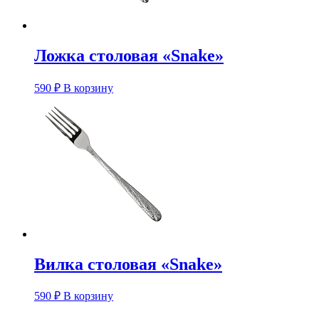
Ложка столовая «Snake»
590
₽
В корзину
Вилка столовая «Snake»
590
₽
В корзину