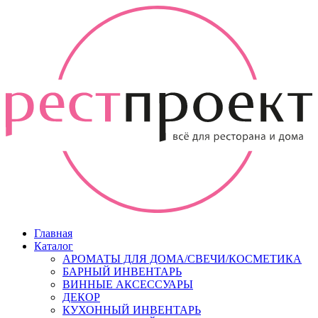
Главная
Каталог
АРОМАТЫ ДЛЯ ДОМА/СВЕЧИ/КОСМЕТИКА
БАРНЫЙ ИНВЕНТАРЬ
ВИННЫЕ АКСЕССУАРЫ
ДЕКОР
КУХОННЫЙ ИНВЕНТАРЬ