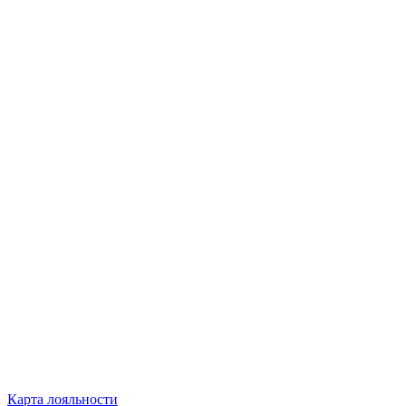
Карта лояльности