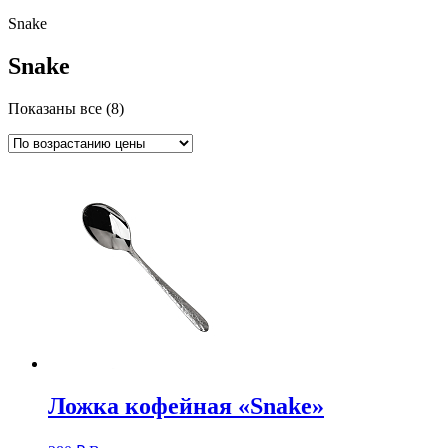
Snake
Snake
Показаны все (8)
Ложка кофейная «Snake»