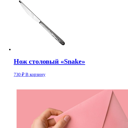
Нож столовый «Snake»
730
₽
В корзину