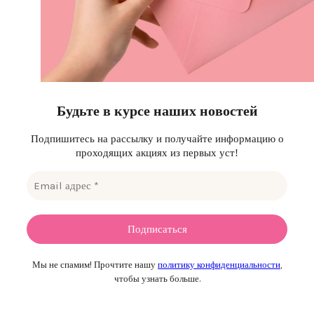
Будьте в курсе наших новостей
Подпишитесь на рассылку и получайте информацию о
проходящих акциях из первых уст!
Мы не спамим! Прочтите нашу
политику конфиденциальности
,
чтобы узнать больше.