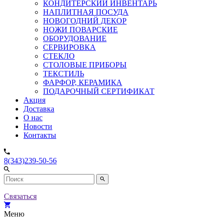
КОНДИТЕРСКИЙ ИНВЕНТАРЬ
НАПЛИТНАЯ ПОСУДА
НОВОГОДНИЙ ДЕКОР
НОЖИ ПОВАРСКИЕ
ОБОРУДОВАНИЕ
СЕРВИРОВКА
СТЕКЛО
СТОЛОВЫЕ ПРИБОРЫ
ТЕКСТИЛЬ
ФАРФОР, КЕРАМИКА
ПОДАРОЧНЫЙ СЕРТИФИКАТ
Акция
Доставка
О нас
Новости
Контакты
8(343)239-50-56
Связаться
Меню