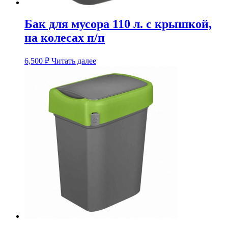
Бак для мусора 110 л. с крышкой,
на колесах п/п
6,500
₽
Читать далее