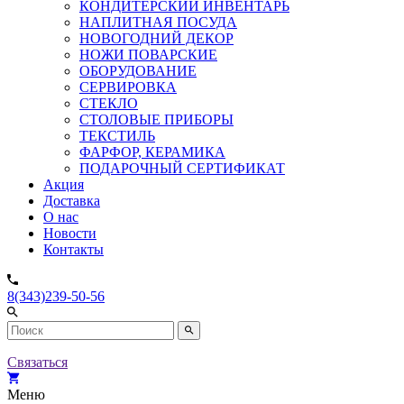
КОНДИТЕРСКИЙ ИНВЕНТАРЬ
НАПЛИТНАЯ ПОСУДА
НОВОГОДНИЙ ДЕКОР
НОЖИ ПОВАРСКИЕ
ОБОРУДОВАНИЕ
СЕРВИРОВКА
СТЕКЛО
СТОЛОВЫЕ ПРИБОРЫ
ТЕКСТИЛЬ
ФАРФОР, КЕРАМИКА
ПОДАРОЧНЫЙ СЕРТИФИКАТ
Акция
Доставка
О нас
Новости
Контакты
8(343)239-50-56
Связаться
Меню