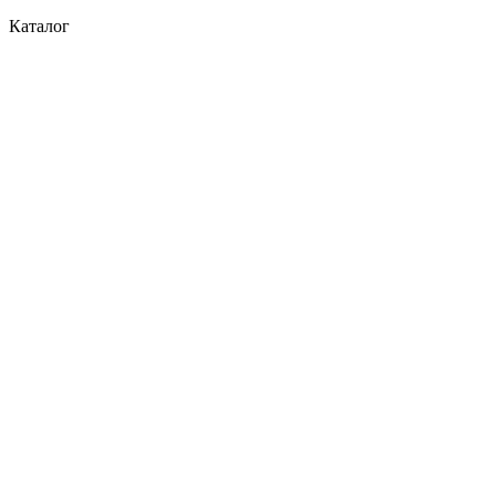
Каталог