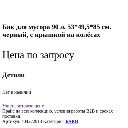
Бак для мусора 90 л. 53*49,5*85 см.
черный, с крышкой на колёсах
Цена по запросу
Детали
Нет в наличии
Узнать оптовую цену
Прайс на всю коллекцию, условия работы В2В и сроках
поставки.
Артикул:
434272913
Категория:
БАКИ