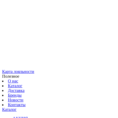
Карта лояльности
Полезное
О нас
Каталог
Доставка
Бренды
Новости
Контакты
Каталог