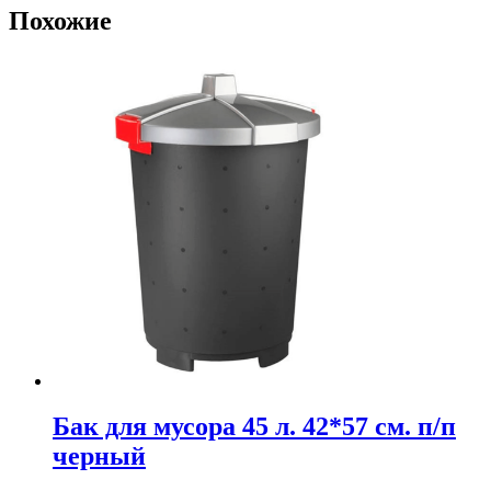
Похожие
Бак для мусора 45 л. 42*57 см. п/п
черный