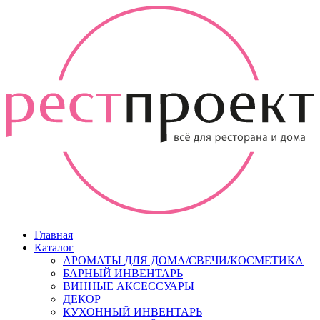
Главная
Каталог
АРОМАТЫ ДЛЯ ДОМА/СВЕЧИ/КОСМЕТИКА
БАРНЫЙ ИНВЕНТАРЬ
ВИННЫЕ АКСЕССУАРЫ
ДЕКОР
КУХОННЫЙ ИНВЕНТАРЬ