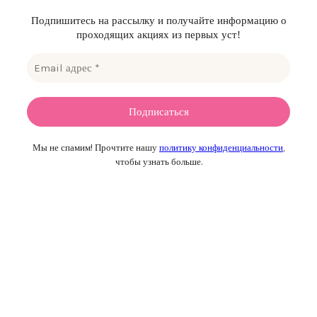
Подпишитесь на рассылку и получайте информацию о
проходящих акциях из первых уст!
Мы не спамим! Прочтите нашу
политику конфиденциальности
,
чтобы узнать больше.