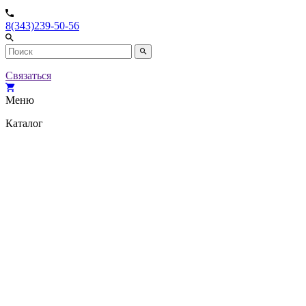
8(343)239-50-56
Связаться
Меню
Каталог