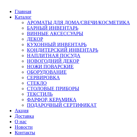
Главная
Каталог
АРОМАТЫ ДЛЯ ДОМА/СВЕЧИ/КОСМЕТИКА
БАРНЫЙ ИНВЕНТАРЬ
ВИННЫЕ АКСЕССУАРЫ
ДЕКОР
КУХОННЫЙ ИНВЕНТАРЬ
КОНДИТЕРСКИЙ ИНВЕНТАРЬ
НАПЛИТНАЯ ПОСУДА
НОВОГОДНИЙ ДЕКОР
НОЖИ ПОВАРСКИЕ
ОБОРУДОВАНИЕ
СЕРВИРОВКА
СТЕКЛО
СТОЛОВЫЕ ПРИБОРЫ
ТЕКСТИЛЬ
ФАРФОР, КЕРАМИКА
ПОДАРОЧНЫЙ СЕРТИФИКАТ
Акция
Доставка
О нас
Новости
Контакты