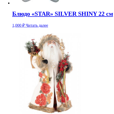
Блюдо «STAR» SILVER SHINY 22 см
1,000
₽
Читать далее