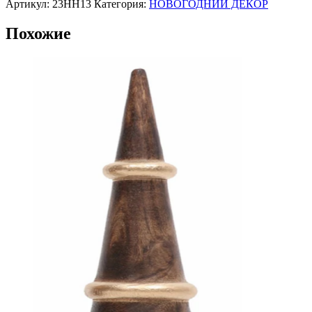
Артикул:
23HH13
Категория:
НОВОГОДНИЙ ДЕКОР
Похожие