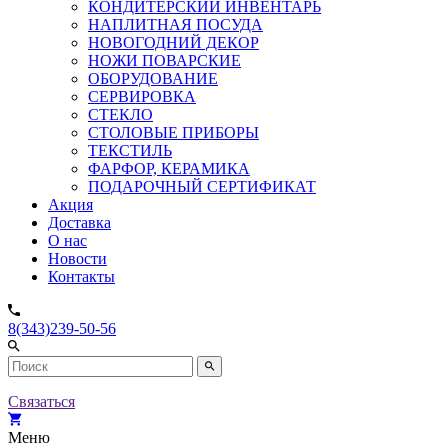
КОНДИТЕРСКИЙ ИНВЕНТАРЬ
НАПЛИТНАЯ ПОСУДА
НОВОГОДНИЙ ДЕКОР
НОЖИ ПОВАРСКИЕ
ОБОРУДОВАНИЕ
СЕРВИРОВКА
СТЕКЛО
СТОЛОВЫЕ ПРИБОРЫ
ТЕКСТИЛЬ
ФАРФОР, КЕРАМИКА
ПОДАРОЧНЫЙ СЕРТИФИКАТ
Акция
Доставка
О нас
Новости
Контакты
8(343)239-50-56
Связаться
Меню