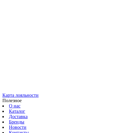
Карта лояльности
Полезное
О нас
Каталог
Доставка
Бренды
Новости
Контакты