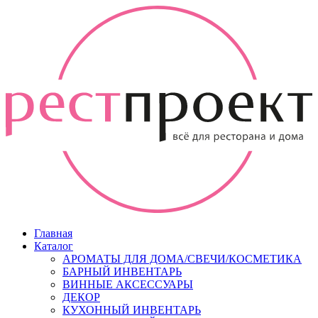
Главная
Каталог
АРОМАТЫ ДЛЯ ДОМА/СВЕЧИ/КОСМЕТИКА
БАРНЫЙ ИНВЕНТАРЬ
ВИННЫЕ АКСЕССУАРЫ
ДЕКОР
КУХОННЫЙ ИНВЕНТАРЬ