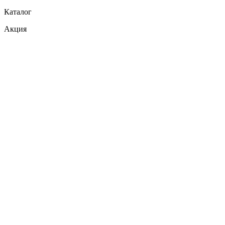
Каталог
Акция