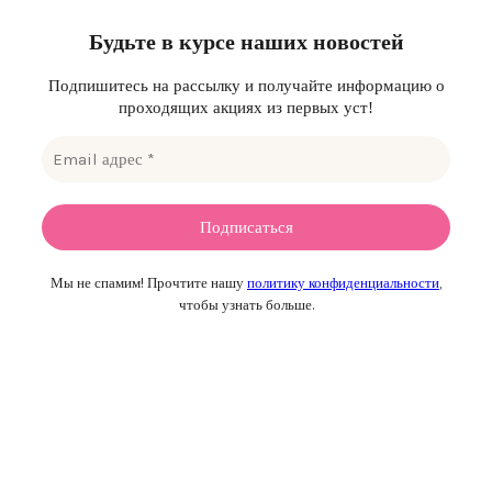
Будьте в курсе наших новостей
Подпишитесь на рассылку и получайте информацию о
проходящих акциях из первых уст!
Мы не спамим! Прочтите нашу
политику конфиденциальности
,
чтобы узнать больше.