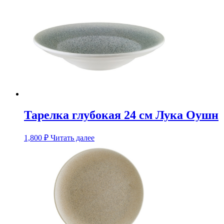
Тарелка глубокая 24 см Лука Оушн
1,800
₽
Читать далее