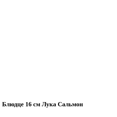
Блюдце 16 см Лука Сальмон