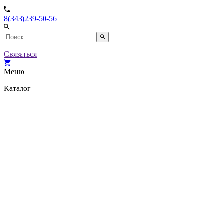
8(343)239-50-56
Связаться
Меню
Каталог