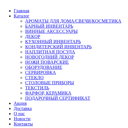
Главная
Каталог
АРОМАТЫ ДЛЯ ДОМА/СВЕЧИ/КОСМЕТИКА
БАРНЫЙ ИНВЕНТАРЬ
ВИННЫЕ АКСЕССУАРЫ
ДЕКОР
КУХОННЫЙ ИНВЕНТАРЬ
КОНДИТЕРСКИЙ ИНВЕНТАРЬ
НАПЛИТНАЯ ПОСУДА
НОВОГОДНИЙ ДЕКОР
НОЖИ ПОВАРСКИЕ
ОБОРУДОВАНИЕ
СЕРВИРОВКА
СТЕКЛО
СТОЛОВЫЕ ПРИБОРЫ
ТЕКСТИЛЬ
ФАРФОР, КЕРАМИКА
ПОДАРОЧНЫЙ СЕРТИФИКАТ
Акция
Доставка
О нас
Новости
Контакты