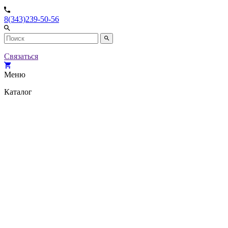
8(343)239-50-56
Связаться
Меню
Каталог