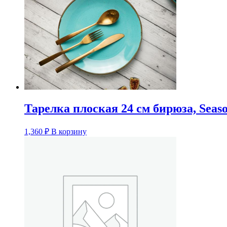
Тарелка плоская 24 см бирюза, Seas
1,360
₽
В корзину