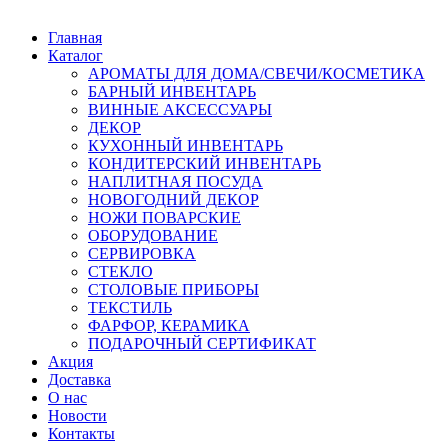
Главная
Каталог
АРОМАТЫ ДЛЯ ДОМА/СВЕЧИ/КОСМЕТИКА
БАРНЫЙ ИНВЕНТАРЬ
ВИННЫЕ АКСЕССУАРЫ
ДЕКОР
КУХОННЫЙ ИНВЕНТАРЬ
КОНДИТЕРСКИЙ ИНВЕНТАРЬ
НАПЛИТНАЯ ПОСУДА
НОВОГОДНИЙ ДЕКОР
НОЖИ ПОВАРСКИЕ
ОБОРУДОВАНИЕ
СЕРВИРОВКА
СТЕКЛО
СТОЛОВЫЕ ПРИБОРЫ
ТЕКСТИЛЬ
ФАРФОР, КЕРАМИКА
ПОДАРОЧНЫЙ СЕРТИФИКАТ
Акция
Доставка
О нас
Новости
Контакты