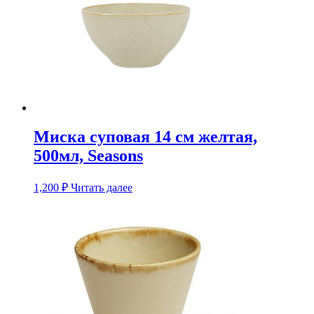
Миска суповая 14 см желтая,
500мл, Seasons
1,200
₽
Читать далее