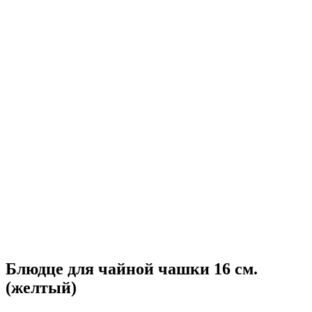
Блюдце для чайной чашки 16 см.
(желтый)