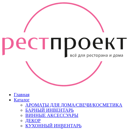
Главная
Каталог
АРОМАТЫ ДЛЯ ДОМА/СВЕЧИ/КОСМЕТИКА
БАРНЫЙ ИНВЕНТАРЬ
ВИННЫЕ АКСЕССУАРЫ
ДЕКОР
КУХОННЫЙ ИНВЕНТАРЬ