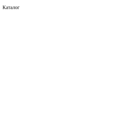
Каталог