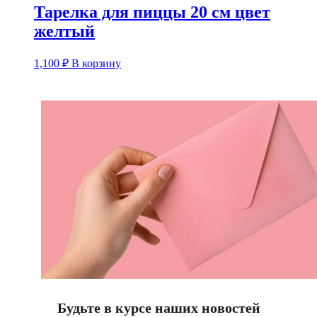
Тарелка для пиццы 20 см цвет
желтый
1,100
₽
В корзину
Будьте в курсе наших новостей