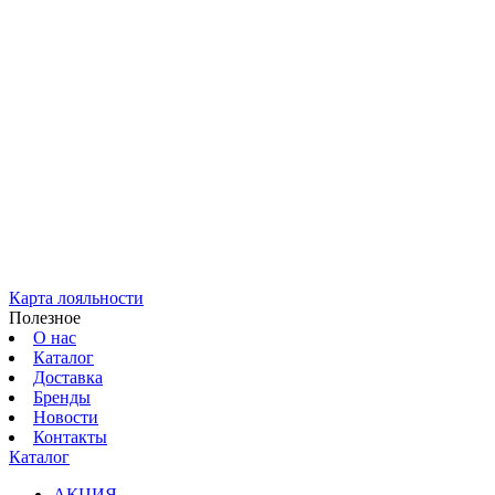
Карта лояльности
Полезное
О нас
Каталог
Доставка
Бренды
Новости
Контакты
Каталог
АКЦИЯ