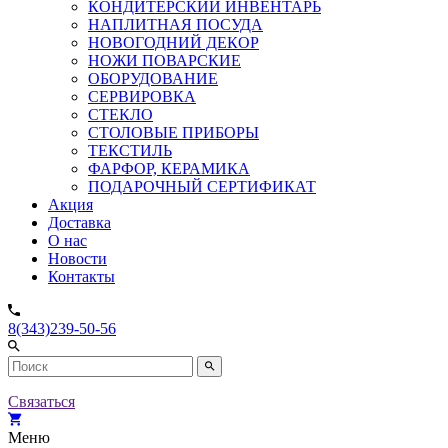
КОНДИТЕРСКИЙ ИНВЕНТАРЬ
НАПЛИТНАЯ ПОСУДА
НОВОГОДНИЙ ДЕКОР
НОЖИ ПОВАРСКИЕ
ОБОРУДОВАНИЕ
СЕРВИРОВКА
СТЕКЛО
СТОЛОВЫЕ ПРИБОРЫ
ТЕКСТИЛЬ
ФАРФОР, КЕРАМИКА
ПОДАРОЧНЫЙ СЕРТИФИКАТ
Акция
Доставка
О нас
Новости
Контакты
8(343)239-50-56
Связаться
Меню