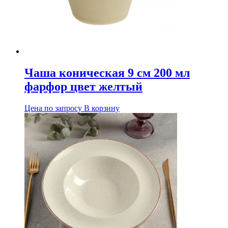
Чаша коническая 9 см 200 мл
фарфор цвет желтый
Цена по запросу
В корзину