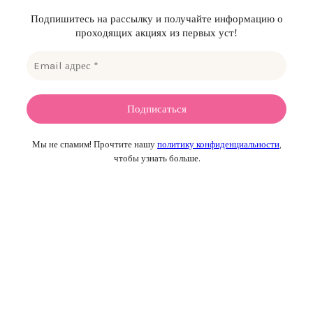
Подпишитесь на рассылку и получайте информацию о
проходящих акциях из первых уст!
Мы не спамим! Прочтите нашу
политику конфиденциальности
,
чтобы узнать больше.