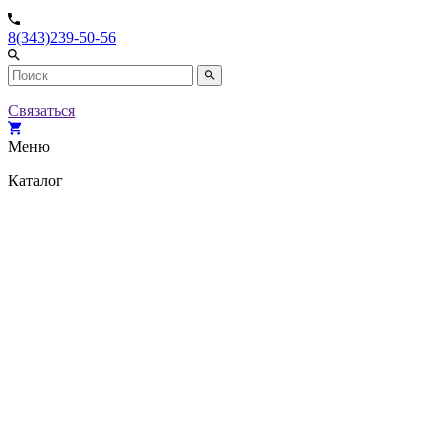
8(343)239-50-56
Связаться
Меню
Каталог