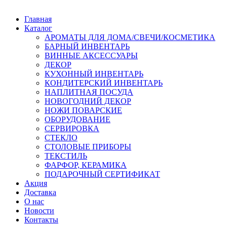
Главная
Каталог
АРОМАТЫ ДЛЯ ДОМА/СВЕЧИ/КОСМЕТИКА
БАРНЫЙ ИНВЕНТАРЬ
ВИННЫЕ АКСЕССУАРЫ
ДЕКОР
КУХОННЫЙ ИНВЕНТАРЬ
КОНДИТЕРСКИЙ ИНВЕНТАРЬ
НАПЛИТНАЯ ПОСУДА
НОВОГОДНИЙ ДЕКОР
НОЖИ ПОВАРСКИЕ
ОБОРУДОВАНИЕ
СЕРВИРОВКА
СТЕКЛО
СТОЛОВЫЕ ПРИБОРЫ
ТЕКСТИЛЬ
ФАРФОР, КЕРАМИКА
ПОДАРОЧНЫЙ СЕРТИФИКАТ
Акция
Доставка
О нас
Новости
Контакты