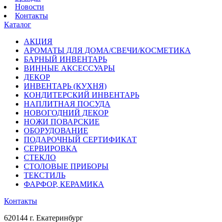
Новости
Контакты
Каталог
АКЦИЯ
АРОМАТЫ ДЛЯ ДОМА/СВЕЧИ/КОСМЕТИКА
БАРНЫЙ ИНВЕНТАРЬ
ВИННЫЕ АКСЕССУАРЫ
ДЕКОР
ИНВЕНТАРЬ (КУХНЯ)
КОНДИТЕРСКИЙ ИНВЕНТАРЬ
НАПЛИТНАЯ ПОСУДА
НОВОГОДНИЙ ДЕКОР
НОЖИ ПОВАРСКИЕ
ОБОРУДОВАНИЕ
ПОДАРОЧНЫЙ СЕРТИФИКАТ
СЕРВИРОВКА
СТЕКЛО
СТОЛОВЫЕ ПРИБОРЫ
ТЕКСТИЛЬ
ФАРФОР, КЕРАМИКА
Контакты
620144 г. Екатеринбург