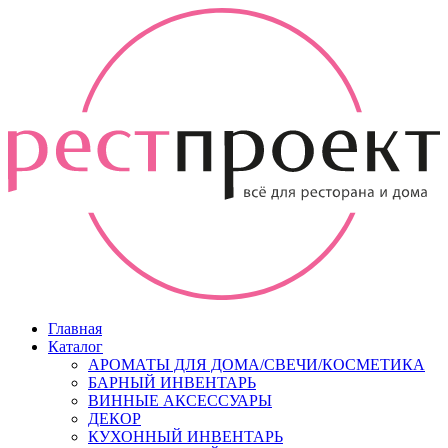
Главная
Каталог
АРОМАТЫ ДЛЯ ДОМА/СВЕЧИ/КОСМЕТИКА
БАРНЫЙ ИНВЕНТАРЬ
ВИННЫЕ АКСЕССУАРЫ
ДЕКОР
КУХОННЫЙ ИНВЕНТАРЬ