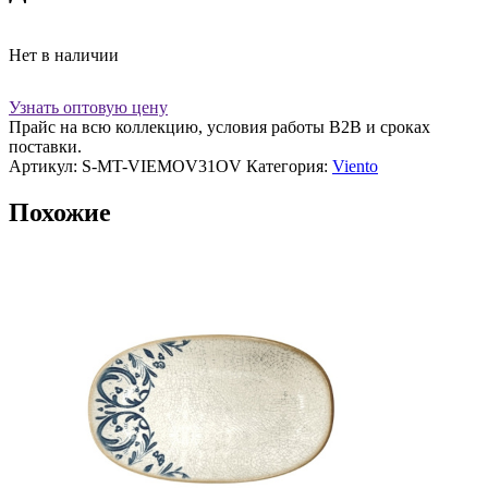
Нет в наличии
Узнать оптовую цену
Прайс на всю коллекцию, условия работы В2В и сроках
поставки.
Артикул:
S-MT-VIEMOV31OV
Категория:
Viento
Похожие