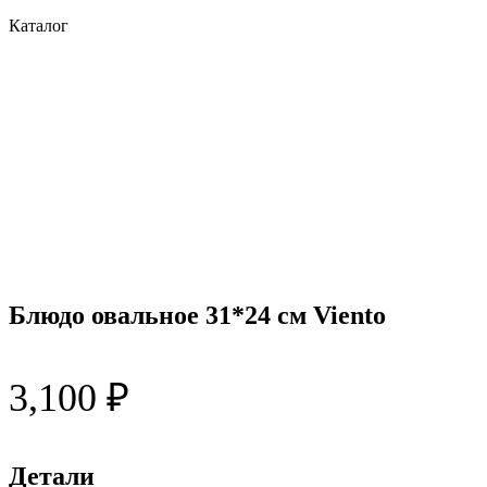
Каталог
Блюдо овальное 31*24 см Viento
3,100
₽
Детали