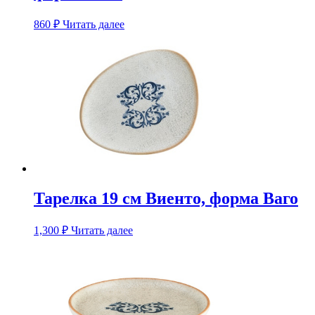
860
₽
Читать далее
Тарелка 19 см Виенто, форма Ваго
1,300
₽
Читать далее