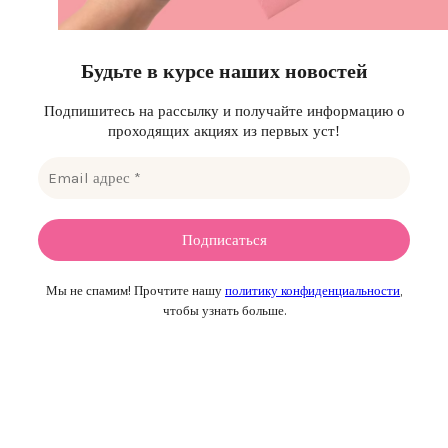
Будьте в курсе наших новостей
Подпишитесь на рассылку и получайте информацию о
проходящих акциях из первых уст!
Мы не спамим! Прочтите нашу
политику конфиденциальности
,
чтобы узнать больше.