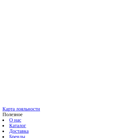
Карта лояльности
Полезное
О нас
Каталог
Доставка
Бренды