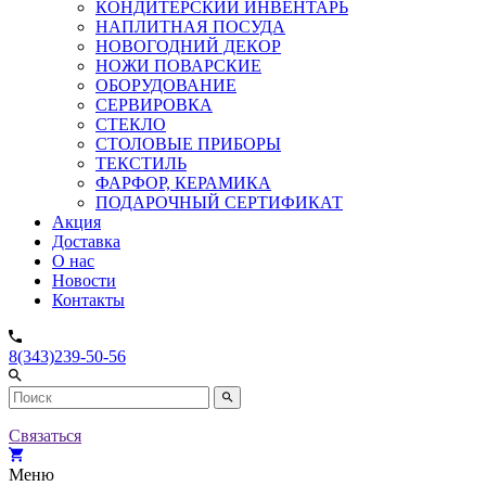
КОНДИТЕРСКИЙ ИНВЕНТАРЬ
НАПЛИТНАЯ ПОСУДА
НОВОГОДНИЙ ДЕКОР
НОЖИ ПОВАРСКИЕ
ОБОРУДОВАНИЕ
СЕРВИРОВКА
СТЕКЛО
СТОЛОВЫЕ ПРИБОРЫ
ТЕКСТИЛЬ
ФАРФОР, КЕРАМИКА
ПОДАРОЧНЫЙ СЕРТИФИКАТ
Акция
Доставка
О нас
Новости
Контакты
8(343)239-50-56
Связаться
Меню