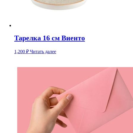
Тарелка 16 см Виенто
1,200
₽
Читать далее