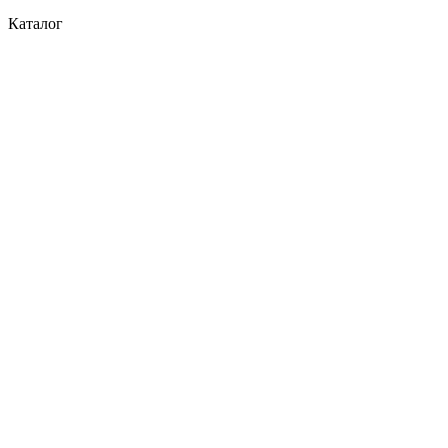
Каталог