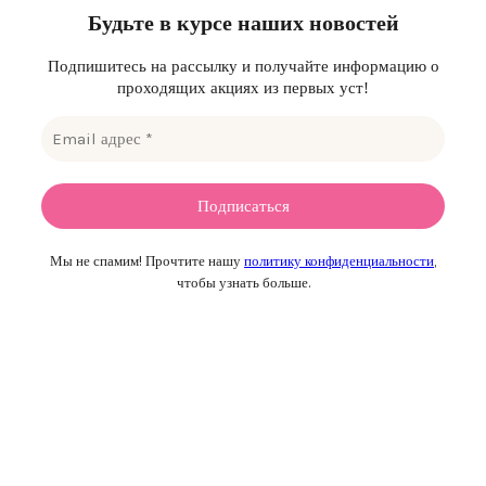
Будьте в курсе наших новостей
Подпишитесь на рассылку и получайте информацию о
проходящих акциях из первых уст!
Мы не спамим! Прочтите нашу
политику конфиденциальности
,
чтобы узнать больше.