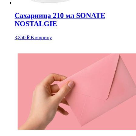
Сахарница 210 мл SONATE
NOSTALGIE
3,850
₽
В корзину