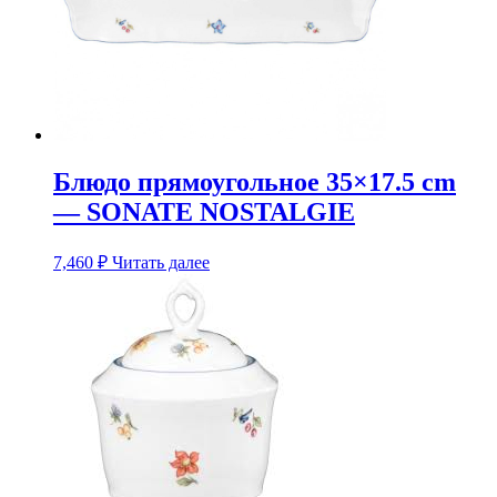
Блюдо прямоугольное 35×17.5 cm
— SONATE NOSTALGIE
7,460
₽
Читать далее