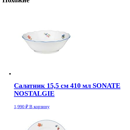
Салатник 15,5 см 410 мл SONATE
NOSTALGIE
1,990
₽
В корзину