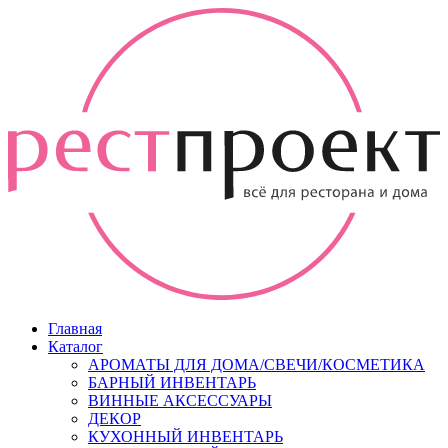
Главная
Каталог
АРОМАТЫ ДЛЯ ДОМА/СВЕЧИ/КОСМЕТИКА
БАРНЫЙ ИНВЕНТАРЬ
ВИННЫЕ АКСЕССУАРЫ
ДЕКОР
КУХОННЫЙ ИНВЕНТАРЬ