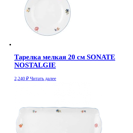
Тарелка мелкая 20 см SONATE
NOSTALGIE
2,240
₽
Читать далее