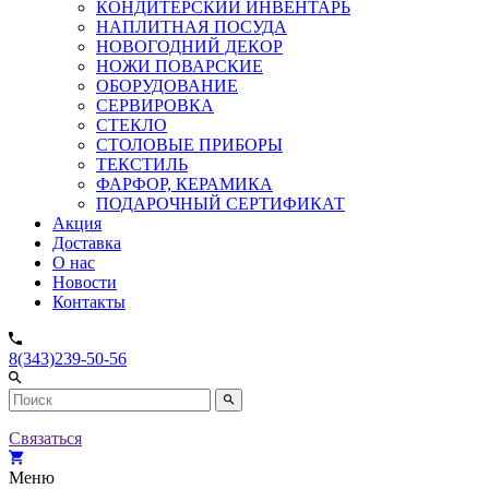
КОНДИТЕРСКИЙ ИНВЕНТАРЬ
НАПЛИТНАЯ ПОСУДА
НОВОГОДНИЙ ДЕКОР
НОЖИ ПОВАРСКИЕ
ОБОРУДОВАНИЕ
СЕРВИРОВКА
СТЕКЛО
СТОЛОВЫЕ ПРИБОРЫ
ТЕКСТИЛЬ
ФАРФОР, КЕРАМИКА
ПОДАРОЧНЫЙ СЕРТИФИКАТ
Акция
Доставка
О нас
Новости
Контакты
8(343)239-50-56
Связаться
Меню