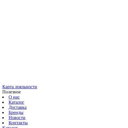
Карта лояльности
Полезное
О нас
Каталог
Доставка
Бренды
Новости
Контакты
Каталог