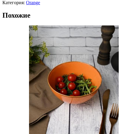
Категория:
Orange
Похожие