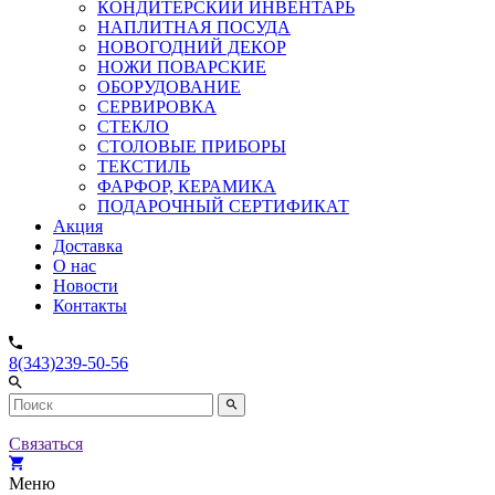
КОНДИТЕРСКИЙ ИНВЕНТАРЬ
НАПЛИТНАЯ ПОСУДА
НОВОГОДНИЙ ДЕКОР
НОЖИ ПОВАРСКИЕ
ОБОРУДОВАНИЕ
СЕРВИРОВКА
СТЕКЛО
СТОЛОВЫЕ ПРИБОРЫ
ТЕКСТИЛЬ
ФАРФОР, КЕРАМИКА
ПОДАРОЧНЫЙ СЕРТИФИКАТ
Акция
Доставка
О нас
Новости
Контакты
8(343)239-50-56
Связаться
Меню