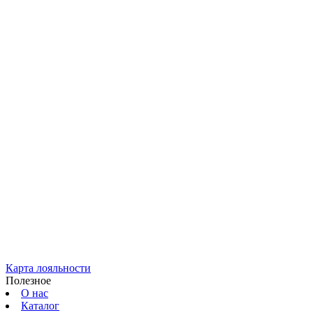
Карта лояльности
Полезное
О нас
Каталог