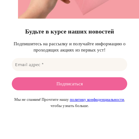
Будьте в курсе наших новостей
Подпишитесь на рассылку и получайте информацию о
проходящих акциях из первых уст!
Мы не спамим! Прочтите нашу
политику конфиденциальности
,
чтобы узнать больше.