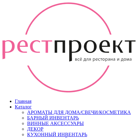
Главная
Каталог
АРОМАТЫ ДЛЯ ДОМА/СВЕЧИ/КОСМЕТИКА
БАРНЫЙ ИНВЕНТАРЬ
ВИННЫЕ АКСЕССУАРЫ
ДЕКОР
КУХОННЫЙ ИНВЕНТАРЬ