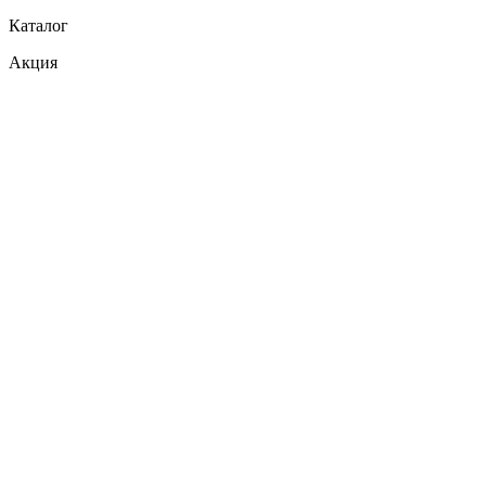
Каталог
Акция