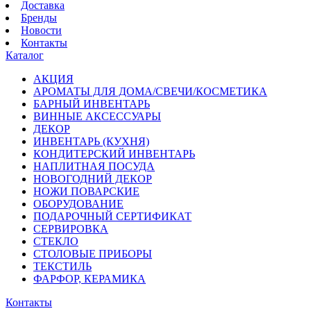
Доставка
Бренды
Новости
Контакты
Каталог
АКЦИЯ
АРОМАТЫ ДЛЯ ДОМА/СВЕЧИ/КОСМЕТИКА
БАРНЫЙ ИНВЕНТАРЬ
ВИННЫЕ АКСЕССУАРЫ
ДЕКОР
ИНВЕНТАРЬ (КУХНЯ)
КОНДИТЕРСКИЙ ИНВЕНТАРЬ
НАПЛИТНАЯ ПОСУДА
НОВОГОДНИЙ ДЕКОР
НОЖИ ПОВАРСКИЕ
ОБОРУДОВАНИЕ
ПОДАРОЧНЫЙ СЕРТИФИКАТ
СЕРВИРОВКА
СТЕКЛО
СТОЛОВЫЕ ПРИБОРЫ
ТЕКСТИЛЬ
ФАРФОР, КЕРАМИКА
Контакты