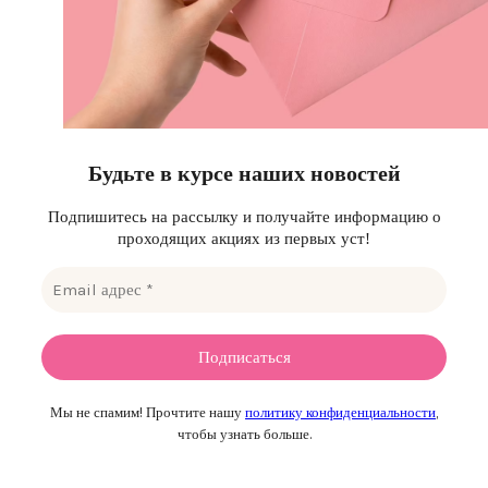
Будьте в курсе наших новостей
Подпишитесь на рассылку и получайте информацию о
проходящих акциях из первых уст!
Мы не спамим! Прочтите нашу
политику конфиденциальности
,
чтобы узнать больше.