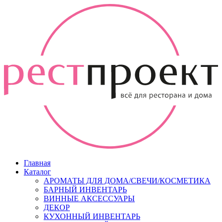
Главная
Каталог
АРОМАТЫ ДЛЯ ДОМА/СВЕЧИ/КОСМЕТИКА
БАРНЫЙ ИНВЕНТАРЬ
ВИННЫЕ АКСЕССУАРЫ
ДЕКОР
КУХОННЫЙ ИНВЕНТАРЬ