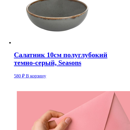
Салатник 10см полуглубокий
темно-серый, Seasons
580
₽
В корзину