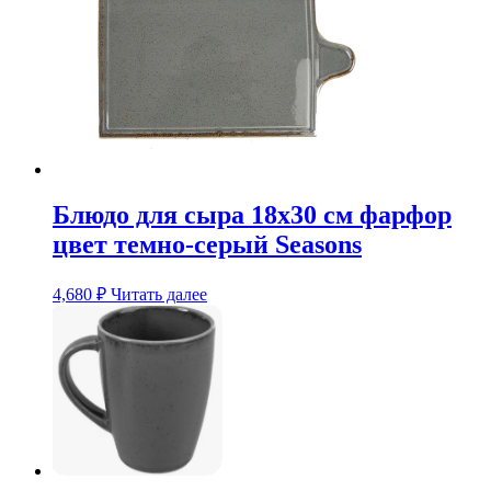
Блюдо для сыра 18х30 см фарфор
цвет темно-серый Seasons
4,680
₽
Читать далее