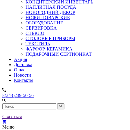
КОНДИТЕРСКИЙ ИНВЕНТАРЬ
НАПЛИТНАЯ ПОСУДА
НОВОГОДНИЙ ДЕКОР
НОЖИ ПОВАРСКИЕ
ОБОРУДОВАНИЕ
СЕРВИРОВКА
СТЕКЛО
СТОЛОВЫЕ ПРИБОРЫ
ТЕКСТИЛЬ
ФАРФОР, КЕРАМИКА
ПОДАРОЧНЫЙ СЕРТИФИКАТ
Акция
Доставка
О нас
Новости
Контакты
8(343)239-50-56
Связаться
Меню