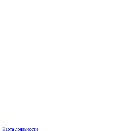
Карта лояльности