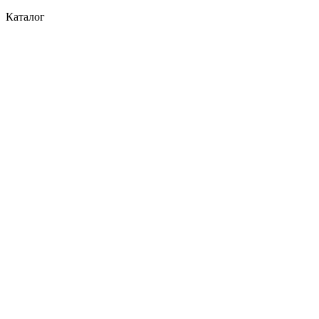
Каталог