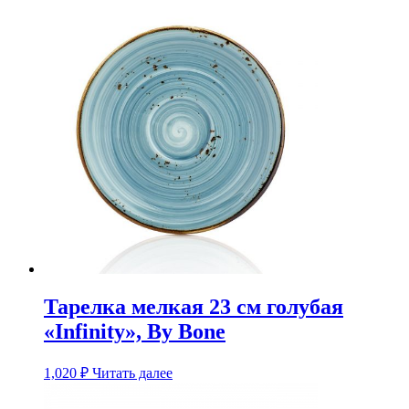
Тарелка мелкая 23 см голубая
«Infinity», By Bone
1,020
₽
Читать далее