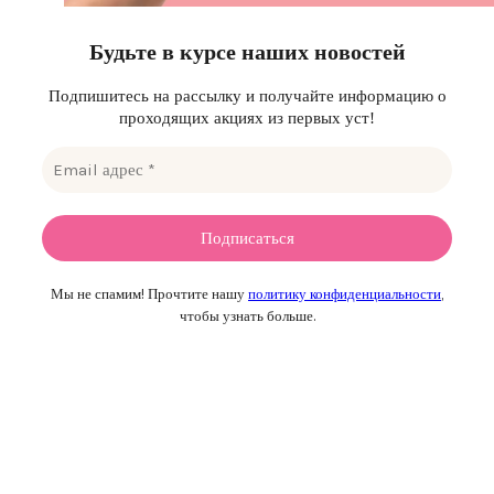
Будьте в курсе наших новостей
Подпишитесь на рассылку и получайте информацию о
проходящих акциях из первых уст!
Мы не спамим! Прочтите нашу
политику конфиденциальности
,
чтобы узнать больше.