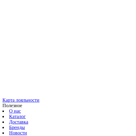
Карта лояльности
Полезное
О нас
Каталог
Доставка
Бренды
Новости