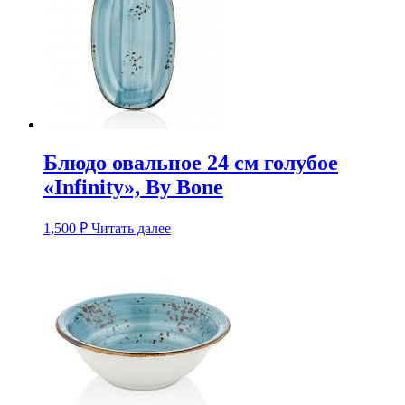
Блюдо овальное 24 см голубое
«Infinity», By Bone
1,500
₽
Читать далее