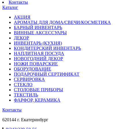
Контакты
Каталог
АКЦИЯ
АРОМАТЫ ДЛЯ ДОМА/СВЕЧИ/КОСМЕТИКА
БАРНЫЙ ИНВЕНТАРЬ
ВИННЫЕ АКСЕССУАРЫ
ДЕКОР
ИНВЕНТАРЬ (КУХНЯ)
КОНДИТЕРСКИЙ ИНВЕНТАРЬ
НАПЛИТНАЯ ПОСУДА
НОВОГОДНИЙ ДЕКОР
НОЖИ ПОВАРСКИЕ
ОБОРУДОВАНИЕ
ПОДАРОЧНЫЙ СЕРТИФИКАТ
СЕРВИРОВКА
СТЕКЛО
СТОЛОВЫЕ ПРИБОРЫ
ТЕКСТИЛЬ
ФАРФОР, КЕРАМИКА
Контакты
620144 г. Екатеринбург