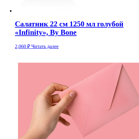
Салатник 22 см 1250 мл голубой
«Infinity», By Bone
2,060
₽
Читать далее