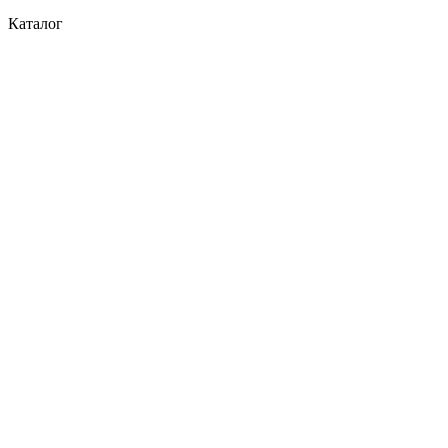
Каталог