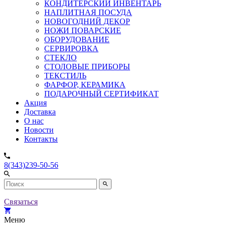
КОНДИТЕРСКИЙ ИНВЕНТАРЬ
НАПЛИТНАЯ ПОСУДА
НОВОГОДНИЙ ДЕКОР
НОЖИ ПОВАРСКИЕ
ОБОРУДОВАНИЕ
СЕРВИРОВКА
СТЕКЛО
СТОЛОВЫЕ ПРИБОРЫ
ТЕКСТИЛЬ
ФАРФОР, КЕРАМИКА
ПОДАРОЧНЫЙ СЕРТИФИКАТ
Акция
Доставка
О нас
Новости
Контакты
8(343)239-50-56
Связаться
Меню