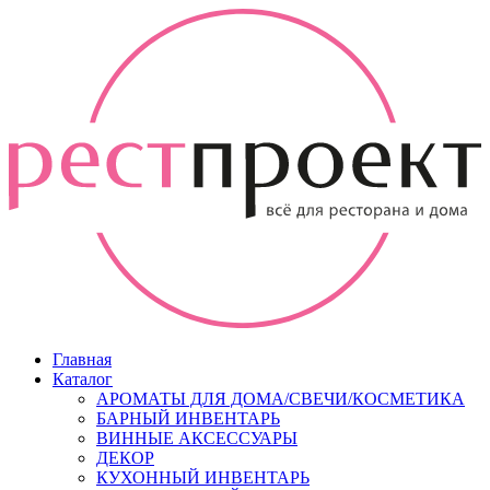
Главная
Каталог
АРОМАТЫ ДЛЯ ДОМА/СВЕЧИ/КОСМЕТИКА
БАРНЫЙ ИНВЕНТАРЬ
ВИННЫЕ АКСЕССУАРЫ
ДЕКОР
КУХОННЫЙ ИНВЕНТАРЬ