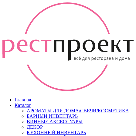
Главная
Каталог
АРОМАТЫ ДЛЯ ДОМА/СВЕЧИ/КОСМЕТИКА
БАРНЫЙ ИНВЕНТАРЬ
ВИННЫЕ АКСЕССУАРЫ
ДЕКОР
КУХОННЫЙ ИНВЕНТАРЬ