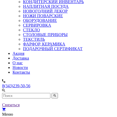
КОНДИТЕРСКИЙ ИНВЕНТАРЬ
НАПЛИТНАЯ ПОСУДА
НОВОГОДНИЙ ДЕКОР
НОЖИ ПОВАРСКИЕ
ОБОРУДОВАНИЕ
СЕРВИРОВКА
СТЕКЛО
СТОЛОВЫЕ ПРИБОРЫ
ТЕКСТИЛЬ
ФАРФОР, КЕРАМИКА
ПОДАРОЧНЫЙ СЕРТИФИКАТ
Акция
Доставка
О нас
Новости
Контакты
8(343)239-50-56
Связаться
Меню