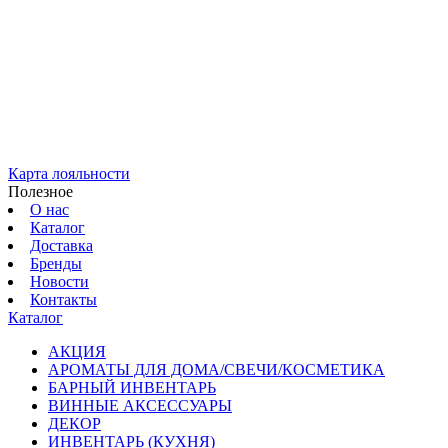
Карта лояльности
Полезное
О нас
Каталог
Доставка
Бренды
Новости
Контакты
Каталог
АКЦИЯ
АРОМАТЫ ДЛЯ ДОМА/СВЕЧИ/КОСМЕТИКА
БАРНЫЙ ИНВЕНТАРЬ
ВИННЫЕ АКСЕССУАРЫ
ДЕКОР
ИНВЕНТАРЬ (КУХНЯ)