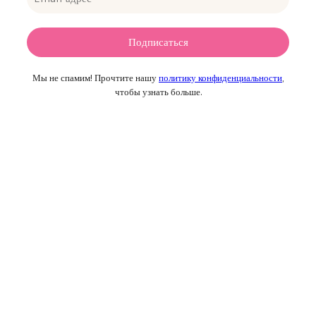
Мы не спамим! Прочтите нашу
политику конфиденциальности
,
чтобы узнать больше.