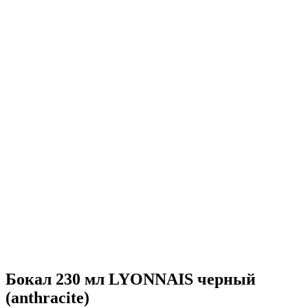
Бокал 230 мл LYONNAIS черный
(anthracite)