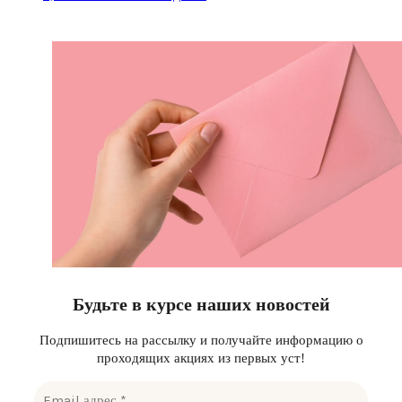
цена
цена:
составляла
575 ₽.
1,150 ₽.
Будьте в курсе наших новостей
Подпишитесь на рассылку и получайте информацию о
проходящих акциях из первых уст!