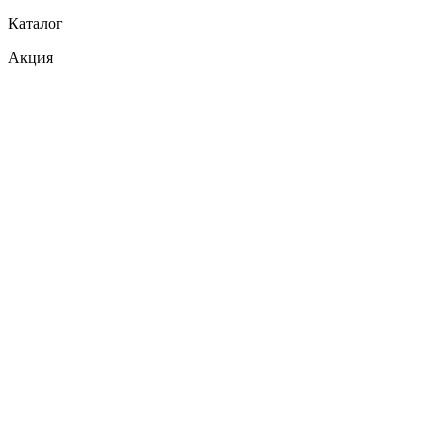
Каталог
Акция