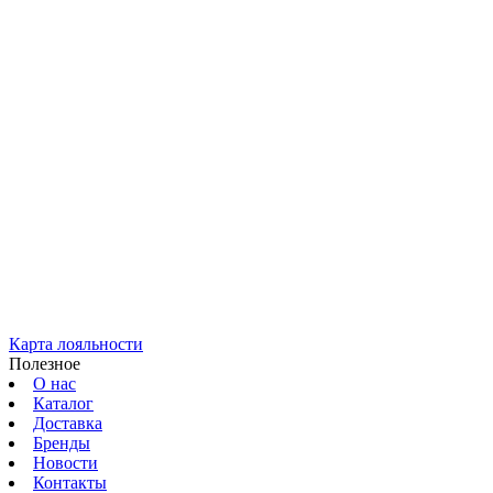
Карта лояльности
Полезное
О нас
Каталог
Доставка
Бренды
Новости
Контакты