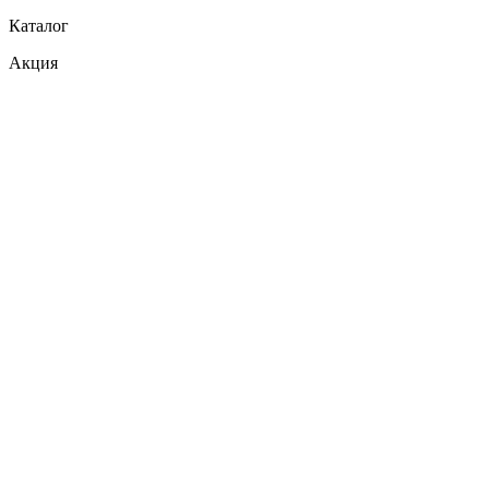
Каталог
Акция