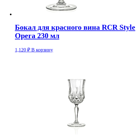
Бокал для красного вина RCR Style
Opera 230 мл
1,120
₽
В корзину