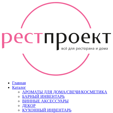
Главная
Каталог
АРОМАТЫ ДЛЯ ДОМА/СВЕЧИ/КОСМЕТИКА
БАРНЫЙ ИНВЕНТАРЬ
ВИННЫЕ АКСЕССУАРЫ
ДЕКОР
КУХОННЫЙ ИНВЕНТАРЬ