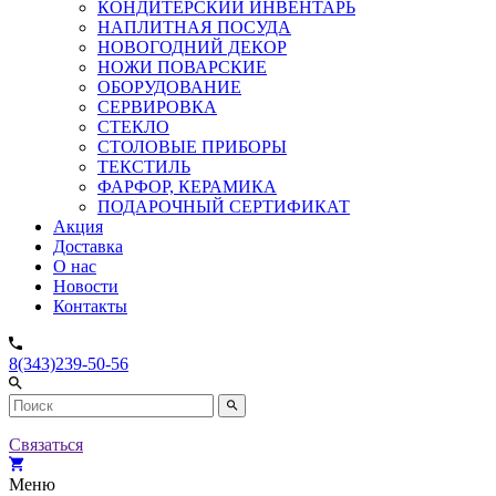
КОНДИТЕРСКИЙ ИНВЕНТАРЬ
НАПЛИТНАЯ ПОСУДА
НОВОГОДНИЙ ДЕКОР
НОЖИ ПОВАРСКИЕ
ОБОРУДОВАНИЕ
СЕРВИРОВКА
СТЕКЛО
СТОЛОВЫЕ ПРИБОРЫ
ТЕКСТИЛЬ
ФАРФОР, КЕРАМИКА
ПОДАРОЧНЫЙ СЕРТИФИКАТ
Акция
Доставка
О нас
Новости
Контакты
8(343)239-50-56
Связаться
Меню