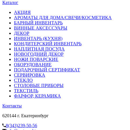
Каталог
АКЦИЯ
АРОМАТЫ ДЛЯ ДОМА/СВЕЧИ/КОСМЕТИКА
БАРНЫЙ ИНВЕНТАРЬ
ВИННЫЕ АКСЕССУАРЫ
ДЕКОР
ИНВЕНТАРЬ (КУХНЯ)
КОНДИТЕРСКИЙ ИНВЕНТАРЬ
НАПЛИТНАЯ ПОСУДА
НОВОГОДНИЙ ДЕКОР
НОЖИ ПОВАРСКИЕ
ОБОРУДОВАНИЕ
ПОДАРОЧНЫЙ СЕРТИФИКАТ
СЕРВИРОВКА
СТЕКЛО
СТОЛОВЫЕ ПРИБОРЫ
ТЕКСТИЛЬ
ФАРФОР, КЕРАМИКА
Контакты
620144 г. Екатеринбург
8(343)239-50-56