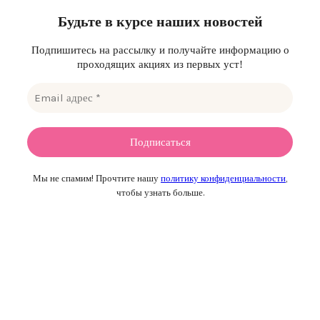
Будьте в курсе наших новостей
Подпишитесь на рассылку и получайте информацию о
проходящих акциях из первых уст!
Мы не спамим! Прочтите нашу
политику конфиденциальности
,
чтобы узнать больше.