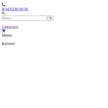
8(343)239-50-56
Связаться
Меню
Каталог