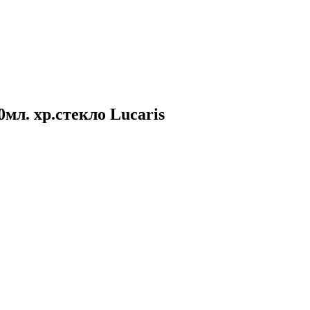
0мл. хр.стекло Lucaris