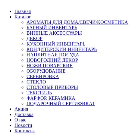
Главная
Каталог
АРОМАТЫ ДЛЯ ДОМА/СВЕЧИ/КОСМЕТИКА
БАРНЫЙ ИНВЕНТАРЬ
ВИННЫЕ АКСЕССУАРЫ
ДЕКОР
КУХОННЫЙ ИНВЕНТАРЬ
КОНДИТЕРСКИЙ ИНВЕНТАРЬ
НАПЛИТНАЯ ПОСУДА
НОВОГОДНИЙ ДЕКОР
НОЖИ ПОВАРСКИЕ
ОБОРУДОВАНИЕ
СЕРВИРОВКА
СТЕКЛО
СТОЛОВЫЕ ПРИБОРЫ
ТЕКСТИЛЬ
ФАРФОР, КЕРАМИКА
ПОДАРОЧНЫЙ СЕРТИФИКАТ
Акция
Доставка
О нас
Новости
Контакты