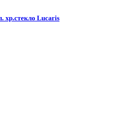
. хр.стекло Lucaris