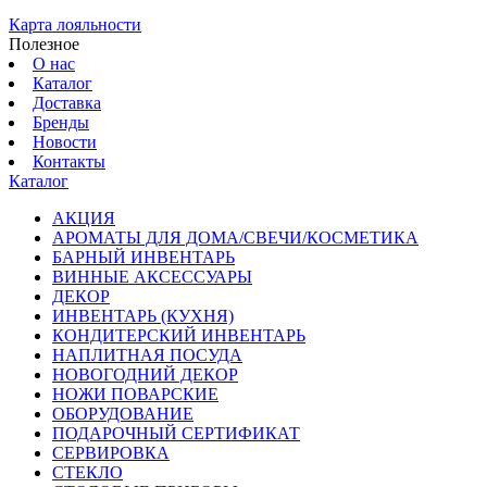
Карта лояльности
Полезное
О нас
Каталог
Доставка
Бренды
Новости
Контакты
Каталог
АКЦИЯ
АРОМАТЫ ДЛЯ ДОМА/СВЕЧИ/КОСМЕТИКА
БАРНЫЙ ИНВЕНТАРЬ
ВИННЫЕ АКСЕССУАРЫ
ДЕКОР
ИНВЕНТАРЬ (КУХНЯ)
КОНДИТЕРСКИЙ ИНВЕНТАРЬ
НАПЛИТНАЯ ПОСУДА
НОВОГОДНИЙ ДЕКОР
НОЖИ ПОВАРСКИЕ
ОБОРУДОВАНИЕ
ПОДАРОЧНЫЙ СЕРТИФИКАТ
СЕРВИРОВКА
СТЕКЛО