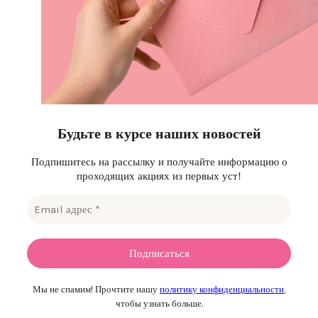
Будьте в курсе наших новостей
Подпишитесь на рассылку и получайте информацию о
проходящих акциях из первых уст!
Мы не спамим! Прочтите нашу
политику конфиденциальности
,
чтобы узнать больше.