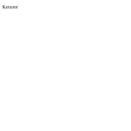
Каталог