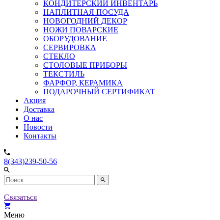
КОНДИТЕРСКИЙ ИНВЕНТАРЬ
НАПЛИТНАЯ ПОСУДА
НОВОГОДНИЙ ДЕКОР
НОЖИ ПОВАРСКИЕ
ОБОРУДОВАНИЕ
СЕРВИРОВКА
СТЕКЛО
СТОЛОВЫЕ ПРИБОРЫ
ТЕКСТИЛЬ
ФАРФОР, КЕРАМИКА
ПОДАРОЧНЫЙ СЕРТИФИКАТ
Акция
Доставка
О нас
Новости
Контакты
8(343)239-50-56
Связаться
Меню