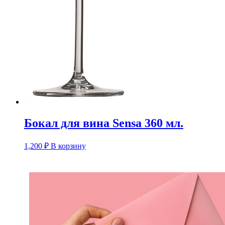
Бокал для вина Sensa 360 мл.
1,200
₽
В корзину