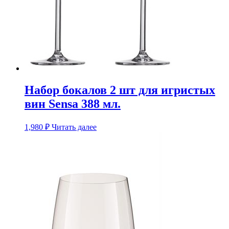
Набор бокалов 2 шт для игристых
вин Sensa 388 мл.
1,980
₽
Читать далее