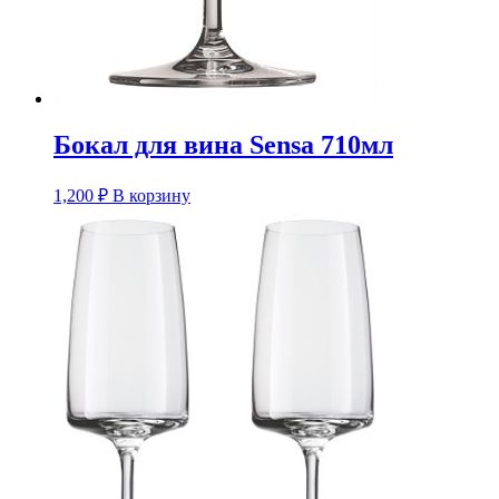
Бокал для вина Sensa 710мл
1,200
₽
В корзину