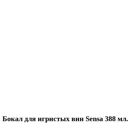
Бокал для игристых вин Sensa 388 мл.