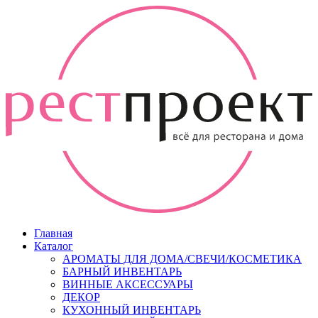
Главная
Каталог
АРОМАТЫ ДЛЯ ДОМА/СВЕЧИ/КОСМЕТИКА
БАРНЫЙ ИНВЕНТАРЬ
ВИННЫЕ АКСЕССУАРЫ
ДЕКОР
КУХОННЫЙ ИНВЕНТАРЬ