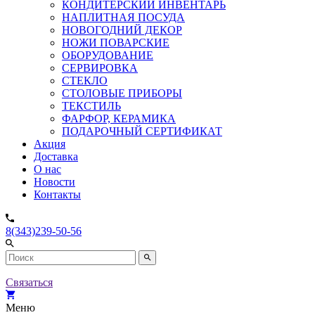
КОНДИТЕРСКИЙ ИНВЕНТАРЬ
НАПЛИТНАЯ ПОСУДА
НОВОГОДНИЙ ДЕКОР
НОЖИ ПОВАРСКИЕ
ОБОРУДОВАНИЕ
СЕРВИРОВКА
СТЕКЛО
СТОЛОВЫЕ ПРИБОРЫ
ТЕКСТИЛЬ
ФАРФОР, КЕРАМИКА
ПОДАРОЧНЫЙ СЕРТИФИКАТ
Акция
Доставка
О нас
Новости
Контакты
8(343)239-50-56
Связаться
Меню