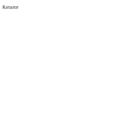
Каталог