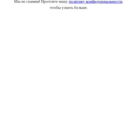
Мы не спамим! Прочтите нашу
политику конфиденциальности
,
чтобы узнать больше.