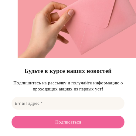
Будьте в курсе наших новостей
Подпишитесь на рассылку и получайте информацию о
проходящих акциях из первых уст!