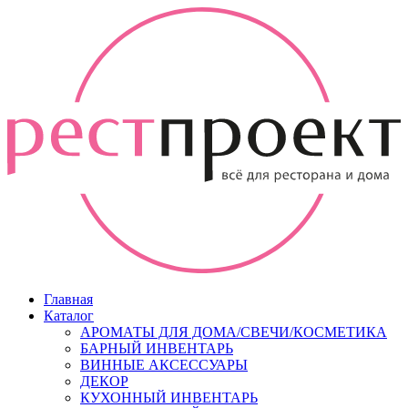
Главная
Каталог
АРОМАТЫ ДЛЯ ДОМА/СВЕЧИ/КОСМЕТИКА
БАРНЫЙ ИНВЕНТАРЬ
ВИННЫЕ АКСЕССУАРЫ
ДЕКОР
КУХОННЫЙ ИНВЕНТАРЬ