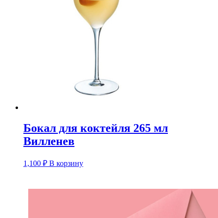
Бокал для коктейля 265 мл
Вилленев
1,100
₽
В корзину