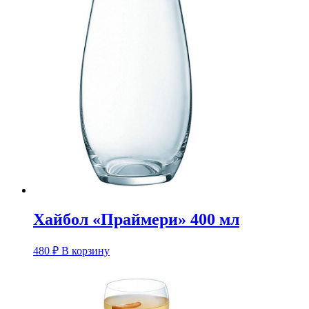
Хайбол «Праймери» 400 мл
480
₽
В корзину