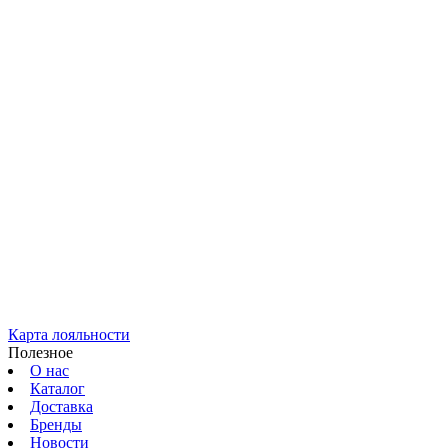
Карта лояльности
Полезное
О нас
Каталог
Доставка
Бренды
Новости