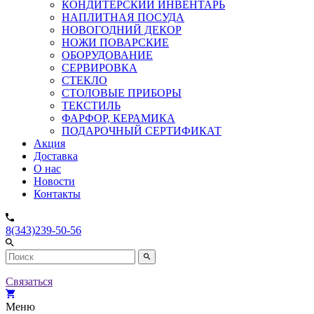
КОНДИТЕРСКИЙ ИНВЕНТАРЬ
НАПЛИТНАЯ ПОСУДА
НОВОГОДНИЙ ДЕКОР
НОЖИ ПОВАРСКИЕ
ОБОРУДОВАНИЕ
СЕРВИРОВКА
СТЕКЛО
СТОЛОВЫЕ ПРИБОРЫ
ТЕКСТИЛЬ
ФАРФОР, КЕРАМИКА
ПОДАРОЧНЫЙ СЕРТИФИКАТ
Акция
Доставка
О нас
Новости
Контакты
8(343)239-50-56
Связаться
Меню