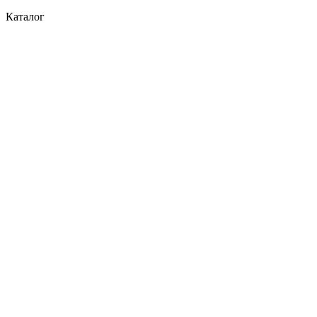
Каталог