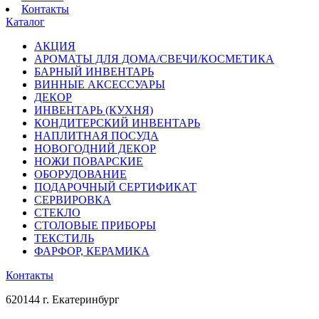
Контакты
Каталог
АКЦИЯ
АРОМАТЫ ДЛЯ ДОМА/СВЕЧИ/КОСМЕТИКА
БАРНЫЙ ИНВЕНТАРЬ
ВИННЫЕ АКСЕССУАРЫ
ДЕКОР
ИНВЕНТАРЬ (КУХНЯ)
КОНДИТЕРСКИЙ ИНВЕНТАРЬ
НАПЛИТНАЯ ПОСУДА
НОВОГОДНИЙ ДЕКОР
НОЖИ ПОВАРСКИЕ
ОБОРУДОВАНИЕ
ПОДАРОЧНЫЙ СЕРТИФИКАТ
СЕРВИРОВКА
СТЕКЛО
СТОЛОВЫЕ ПРИБОРЫ
ТЕКСТИЛЬ
ФАРФОР, КЕРАМИКА
Контакты
620144 г. Екатеринбург