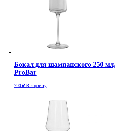
Бокал для шампанского 250 мл,
ProBar
790
₽
В корзину