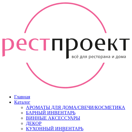
Главная
Каталог
АРОМАТЫ ДЛЯ ДОМА/СВЕЧИ/КОСМЕТИКА
БАРНЫЙ ИНВЕНТАРЬ
ВИННЫЕ АКСЕССУАРЫ
ДЕКОР
КУХОННЫЙ ИНВЕНТАРЬ