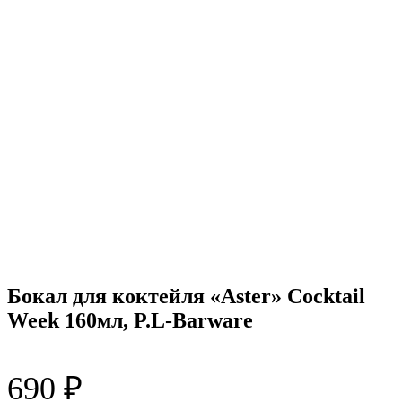
Бокал для коктейля «Aster» Cocktail
Week 160мл, P.L-Barware
690
₽