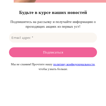
Будьте в курсе наших новостей
Подпишитесь на рассылку и получайте информацию о
проходящих акциях из первых уст!
Мы не спамим! Прочтите нашу
политику конфиденциальности
,
чтобы узнать больше.