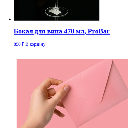
Бокал для вина 470 мл, ProBar
850
₽
В корзину