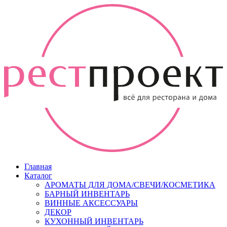
Главная
Каталог
АРОМАТЫ ДЛЯ ДОМА/СВЕЧИ/КОСМЕТИКА
БАРНЫЙ ИНВЕНТАРЬ
ВИННЫЕ АКСЕССУАРЫ
ДЕКОР
КУХОННЫЙ ИНВЕНТАРЬ