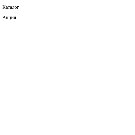
Каталог
Акция