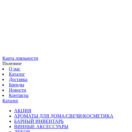
Карта лояльности
Полезное
О нас
Каталог
Доставка
Бренды
Новости
Контакты
Каталог
АКЦИЯ
АРОМАТЫ ДЛЯ ДОМА/СВЕЧИ/КОСМЕТИКА
БАРНЫЙ ИНВЕНТАРЬ
ВИННЫЕ АКСЕССУАРЫ
ДЕКОР