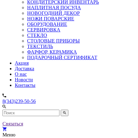
КОНДИТЕРСКИЙ ИНВЕНТАРЬ
НАПЛИТНАЯ ПОСУДА
НОВОГОДНИЙ ДЕКОР
НОЖИ ПОВАРСКИЕ
ОБОРУДОВАНИЕ
СЕРВИРОВКА
СТЕКЛО
СТОЛОВЫЕ ПРИБОРЫ
ТЕКСТИЛЬ
ФАРФОР, КЕРАМИКА
ПОДАРОЧНЫЙ СЕРТИФИКАТ
Акция
Доставка
О нас
Новости
Контакты
8(343)239-50-56
Связаться
Меню