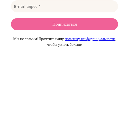
Мы не спамим! Прочтите нашу
политику конфиденциальности
,
чтобы узнать больше.