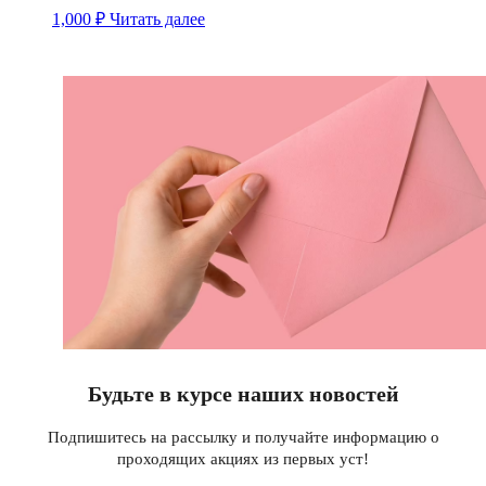
1,000
₽
Читать далее
Будьте в курсе наших новостей
Подпишитесь на рассылку и получайте информацию о
проходящих акциях из первых уст!