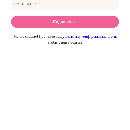
Мы не спамим! Прочтите нашу
политику конфиденциальности
,
чтобы узнать больше.