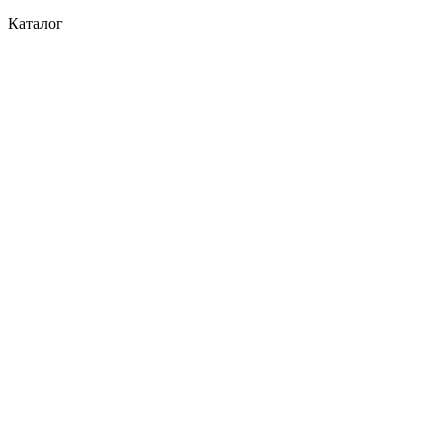
Каталог