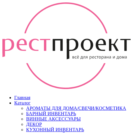
Главная
Каталог
АРОМАТЫ ДЛЯ ДОМА/СВЕЧИ/КОСМЕТИКА
БАРНЫЙ ИНВЕНТАРЬ
ВИННЫЕ АКСЕССУАРЫ
ДЕКОР
КУХОННЫЙ ИНВЕНТАРЬ