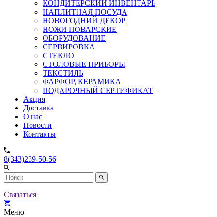
КОНДИТЕРСКИЙ ИНВЕНТАРЬ
НАПЛИТНАЯ ПОСУДА
НОВОГОДНИЙ ДЕКОР
НОЖИ ПОВАРСКИЕ
ОБОРУДОВАНИЕ
СЕРВИРОВКА
СТЕКЛО
СТОЛОВЫЕ ПРИБОРЫ
ТЕКСТИЛЬ
ФАРФОР, КЕРАМИКА
ПОДАРОЧНЫЙ СЕРТИФИКАТ
Акция
Доставка
О нас
Новости
Контакты
8(343)239-50-56
Связаться
Меню