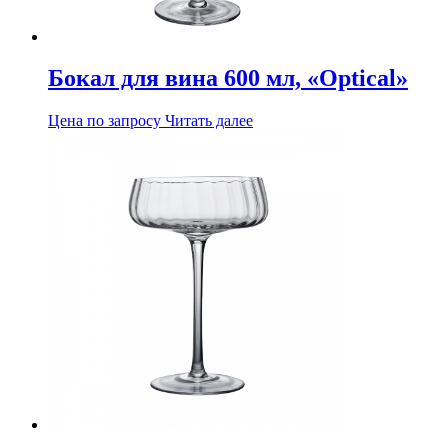
Бокал для вина 600 мл, «Optical»
Цена по запросу
Читать далее