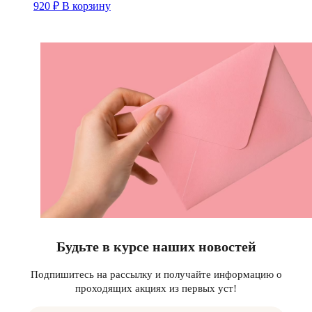
920
₽
В корзину
Будьте в курсе наших новостей
Подпишитесь на рассылку и получайте информацию о
проходящих акциях из первых уст!