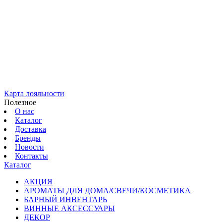
Карта лояльности
Полезное
О нас
Каталог
Доставка
Бренды
Новости
Контакты
Каталог
АКЦИЯ
АРОМАТЫ ДЛЯ ДОМА/СВЕЧИ/КОСМЕТИКА
БАРНЫЙ ИНВЕНТАРЬ
ВИННЫЕ АКСЕССУАРЫ
ДЕКОР