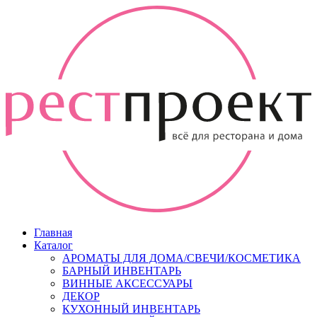
Главная
Каталог
АРОМАТЫ ДЛЯ ДОМА/СВЕЧИ/КОСМЕТИКА
БАРНЫЙ ИНВЕНТАРЬ
ВИННЫЕ АКСЕССУАРЫ
ДЕКОР
КУХОННЫЙ ИНВЕНТАРЬ