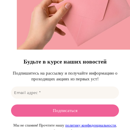
Будьте в курсе наших новостей
Подпишитесь на рассылку и получайте информацию о
проходящих акциях из первых уст!
Мы не спамим! Прочтите нашу
политику конфиденциальности
,