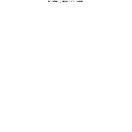
чтобы узнать больше.