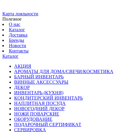
Карта лояльности
Полезное
О нас
Каталог
Доставка
Бренды
Новости
Контакты
Каталог
АКЦИЯ
АРОМАТЫ ДЛЯ ДОМА/СВЕЧИ/КОСМЕТИКА
БАРНЫЙ ИНВЕНТАРЬ
ВИННЫЕ АКСЕССУАРЫ
ДЕКОР
ИНВЕНТАРЬ (КУХНЯ)
КОНДИТЕРСКИЙ ИНВЕНТАРЬ
НАПЛИТНАЯ ПОСУДА
НОВОГОДНИЙ ДЕКОР
НОЖИ ПОВАРСКИЕ
ОБОРУДОВАНИЕ
ПОДАРОЧНЫЙ СЕРТИФИКАТ
СЕРВИРОВКА