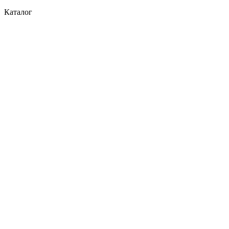
Каталог