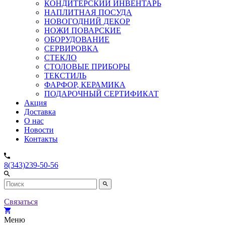
КОНДИТЕРСКИЙ ИНВЕНТАРЬ
НАПЛИТНАЯ ПОСУДА
НОВОГОДНИЙ ДЕКОР
НОЖИ ПОВАРСКИЕ
ОБОРУДОВАНИЕ
СЕРВИРОВКА
СТЕКЛО
СТОЛОВЫЕ ПРИБОРЫ
ТЕКСТИЛЬ
ФАРФОР, КЕРАМИКА
ПОДАРОЧНЫЙ СЕРТИФИКАТ
Акция
Доставка
О нас
Новости
Контакты
8(343)239-50-56
Связаться
Меню