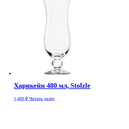
Харикейн 480 мл, Stolzle
1,400
₽
Читать далее