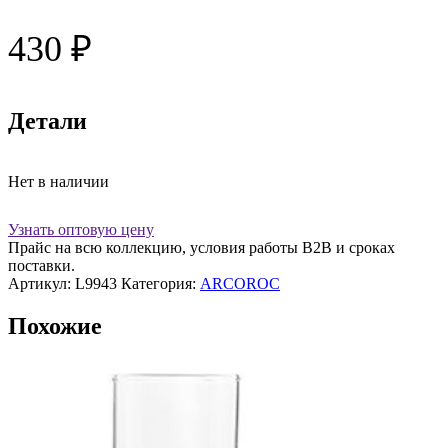
430
₽
Детали
Нет в наличии
Узнать оптовую цену
Прайс на всю коллекцию, условия работы В2В и сроках
поставки.
Артикул:
L9943
Категория:
ARCOROC
Похожие