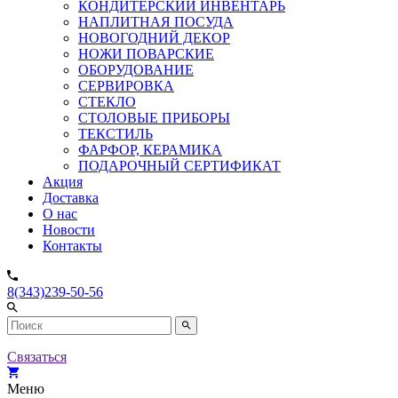
КОНДИТЕРСКИЙ ИНВЕНТАРЬ
НАПЛИТНАЯ ПОСУДА
НОВОГОДНИЙ ДЕКОР
НОЖИ ПОВАРСКИЕ
ОБОРУДОВАНИЕ
СЕРВИРОВКА
СТЕКЛО
СТОЛОВЫЕ ПРИБОРЫ
ТЕКСТИЛЬ
ФАРФОР, КЕРАМИКА
ПОДАРОЧНЫЙ СЕРТИФИКАТ
Акция
Доставка
О нас
Новости
Контакты
8(343)239-50-56
Связаться
Меню