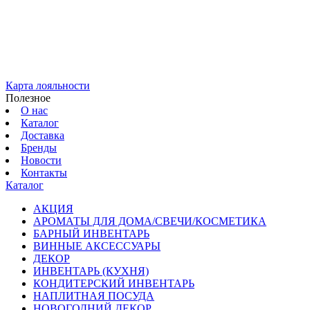
Карта лояльности
Полезное
О нас
Каталог
Доставка
Бренды
Новости
Контакты
Каталог
АКЦИЯ
АРОМАТЫ ДЛЯ ДОМА/СВЕЧИ/КОСМЕТИКА
БАРНЫЙ ИНВЕНТАРЬ
ВИННЫЕ АКСЕССУАРЫ
ДЕКОР
ИНВЕНТАРЬ (КУХНЯ)
КОНДИТЕРСКИЙ ИНВЕНТАРЬ
НАПЛИТНАЯ ПОСУДА
НОВОГОДНИЙ ДЕКОР