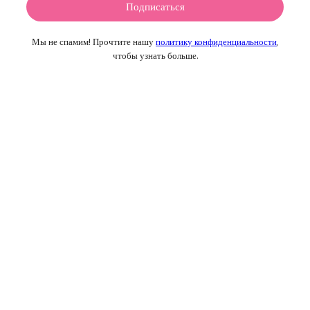
Мы не спамим! Прочтите нашу
политику конфиденциальности
,
чтобы узнать больше.