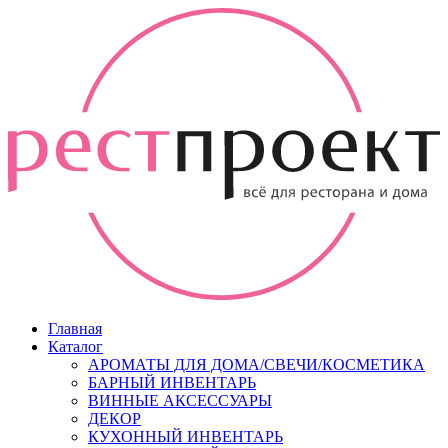
Главная
Каталог
АРОМАТЫ ДЛЯ ДОМА/СВЕЧИ/КОСМЕТИКА
БАРНЫЙ ИНВЕНТАРЬ
ВИННЫЕ АКСЕССУАРЫ
ДЕКОР
КУХОННЫЙ ИНВЕНТАРЬ