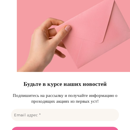
Будьте в курсе наших новостей
Подпишитесь на рассылку и получайте информацию о
проходящих акциях из первых уст!