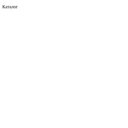
Каталог