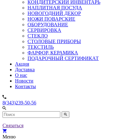
КОНДИТЕРСКИЙ ИНВЕНТАРЬ
НАПЛИТНАЯ ПОСУДА
НОВОГОДНИЙ ДЕКОР
НОЖИ ПОВАРСКИЕ
ОБОРУДОВАНИЕ
СЕРВИРОВКА
СТЕКЛО
СТОЛОВЫЕ ПРИБОРЫ
ТЕКСТИЛЬ
ФАРФОР, КЕРАМИКА
ПОДАРОЧНЫЙ СЕРТИФИКАТ
Акция
Доставка
О нас
Новости
Контакты
8(343)239-50-56
Связаться
Меню