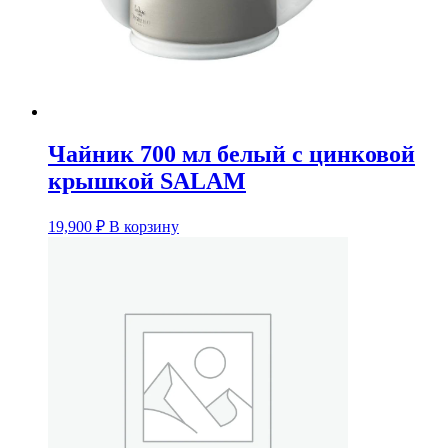
Чайник 700 мл белый с цинковой
крышкой SALAM
19,900
₽
В корзину