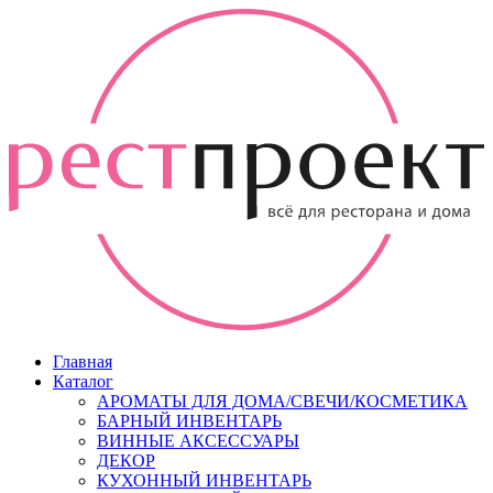
Главная
Каталог
АРОМАТЫ ДЛЯ ДОМА/СВЕЧИ/КОСМЕТИКА
БАРНЫЙ ИНВЕНТАРЬ
ВИННЫЕ АКСЕССУАРЫ
ДЕКОР
КУХОННЫЙ ИНВЕНТАРЬ