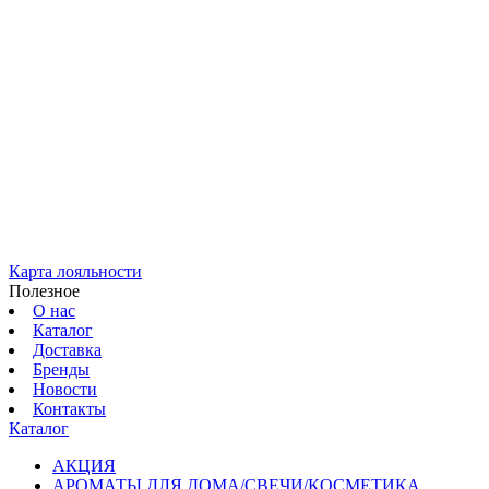
Карта лояльности
Полезное
О нас
Каталог
Доставка
Бренды
Новости
Контакты
Каталог
АКЦИЯ
АРОМАТЫ ДЛЯ ДОМА/СВЕЧИ/КОСМЕТИКА