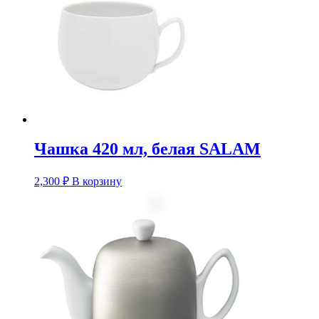
Чашка 420 мл, белая SALAM
2,300
₽
В корзину