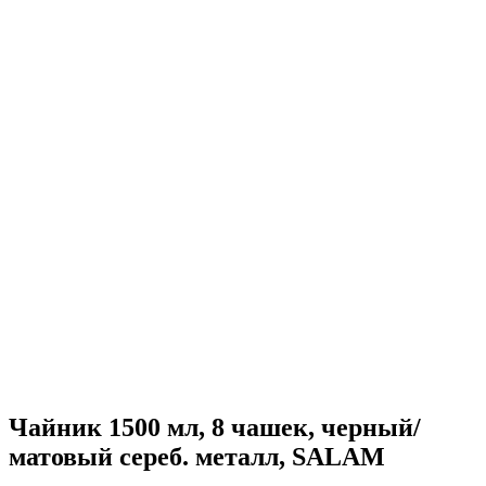
Чайник 1500 мл, 8 чашек, черный/
матовый сереб. металл, SALAM