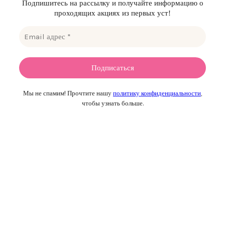
Подпишитесь на рассылку и получайте информацию о
проходящих акциях из первых уст!
Мы не спамим! Прочтите нашу
политику конфиденциальности
,
чтобы узнать больше.