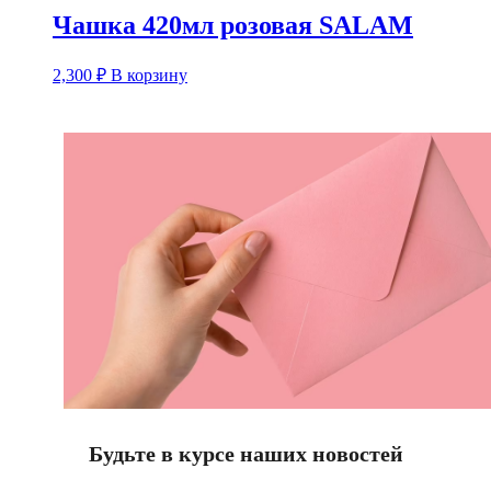
Чашка 420мл розовая SALAM
2,300
₽
В корзину
Будьте в курсе наших новостей