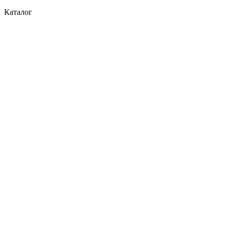
Каталог