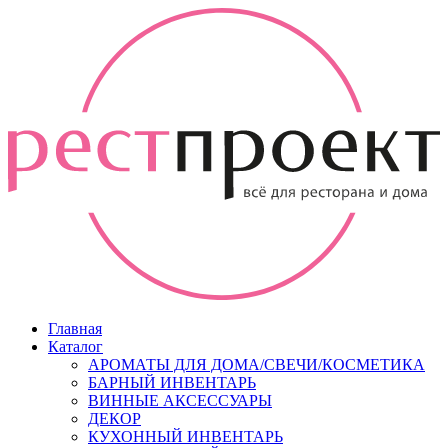
Главная
Каталог
АРОМАТЫ ДЛЯ ДОМА/СВЕЧИ/КОСМЕТИКА
БАРНЫЙ ИНВЕНТАРЬ
ВИННЫЕ АКСЕССУАРЫ
ДЕКОР
КУХОННЫЙ ИНВЕНТАРЬ