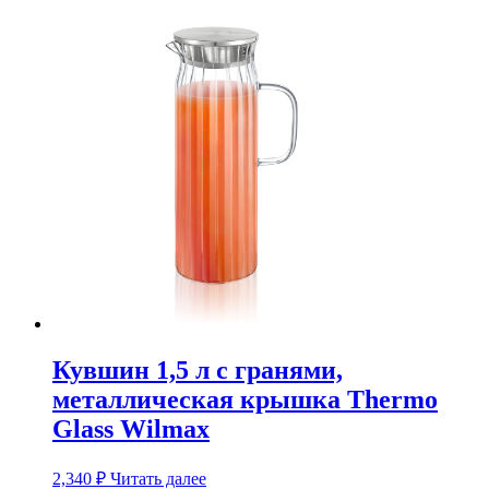
Кувшин 1,5 л с гранями,
металлическая крышка Thermo
Glass Wilmax
2,340
₽
Читать далее