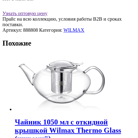
Узнать оптовую цену
Прайс на всю коллекцию, условия работы В2В и сроках
поставки.
Артикул:
888808
Категория:
WILMAX
Похожие
Чайник 1050 мл с откидной
крышкой Wilmax Thermo Glass