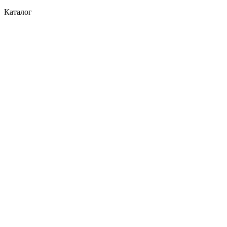
Каталог