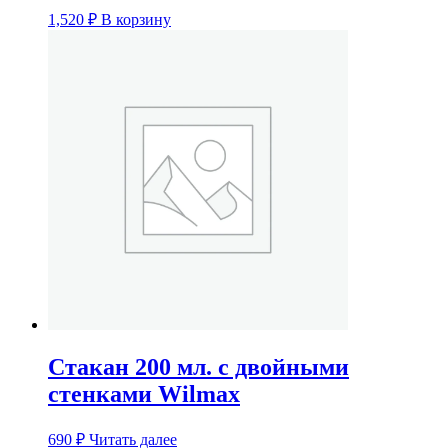
1,520
₽
В корзину
Стакан 200 мл. с двойными
стенками Wilmax
690
₽
Читать далее