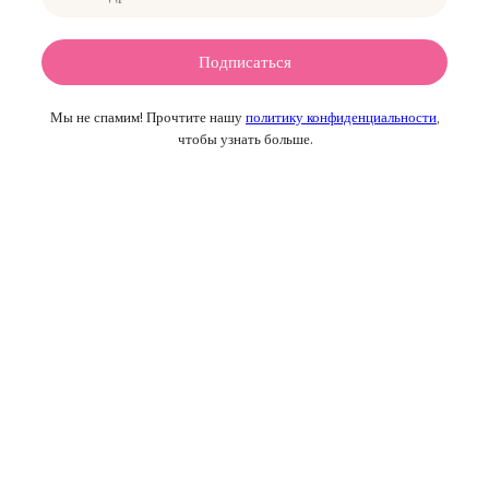
Мы не спамим! Прочтите нашу
политику конфиденциальности
,
чтобы узнать больше.