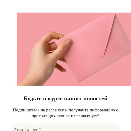
Будьте в курсе наших новостей
Подпишитесь на рассылку и получайте информацию о
проходящих акциях из первых уст!