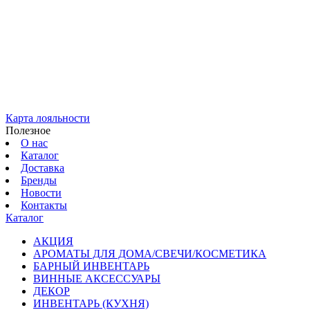
Карта лояльности
Полезное
О нас
Каталог
Доставка
Бренды
Новости
Контакты
Каталог
АКЦИЯ
АРОМАТЫ ДЛЯ ДОМА/СВЕЧИ/КОСМЕТИКА
БАРНЫЙ ИНВЕНТАРЬ
ВИННЫЕ АКСЕССУАРЫ
ДЕКОР
ИНВЕНТАРЬ (КУХНЯ)