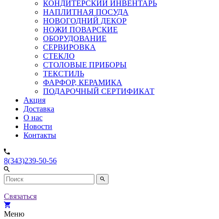
КОНДИТЕРСКИЙ ИНВЕНТАРЬ
НАПЛИТНАЯ ПОСУДА
НОВОГОДНИЙ ДЕКОР
НОЖИ ПОВАРСКИЕ
ОБОРУДОВАНИЕ
СЕРВИРОВКА
СТЕКЛО
СТОЛОВЫЕ ПРИБОРЫ
ТЕКСТИЛЬ
ФАРФОР, КЕРАМИКА
ПОДАРОЧНЫЙ СЕРТИФИКАТ
Акция
Доставка
О нас
Новости
Контакты
8(343)239-50-56
Связаться
Меню