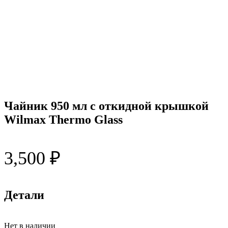
Чайник 950 мл с откидной крышкой
Wilmax Thermo Glass
3,500
₽
Детали
Нет в наличии