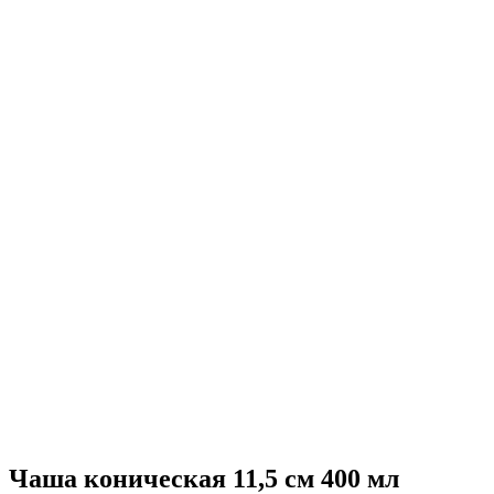
Чаша коническая 11,5 см 400 мл