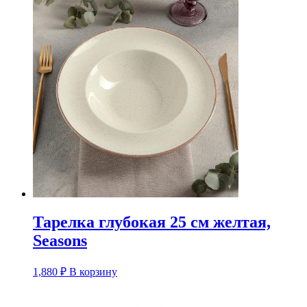
Тарелка глубокая 25 см желтая,
Seasons
1,880
₽
В корзину