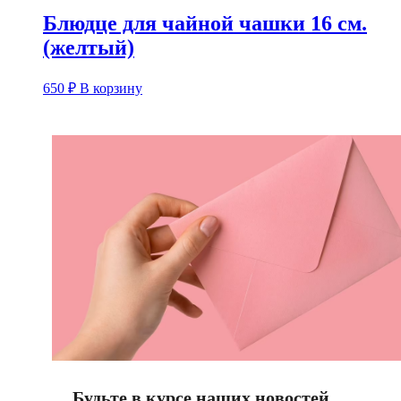
Блюдце для чайной чашки 16 см.
(желтый)
650
₽
В корзину
Будьте в курсе наших новостей