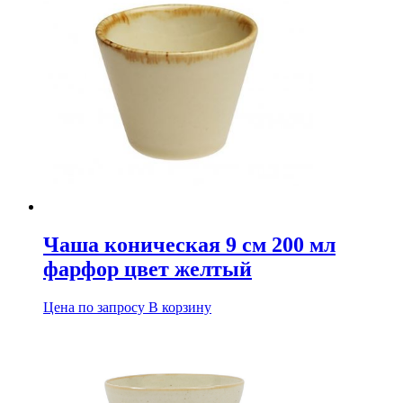
Чаша коническая 9 см 200 мл
фарфор цвет желтый
Цена по запросу
В корзину