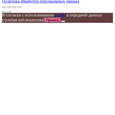
Политика обработки персональных данных
Я согласен с использованием
cookie
и передачей данных
службам веб-аналитики
Принять