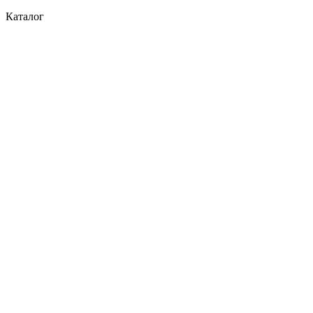
Каталог