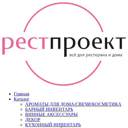
Главная
Каталог
АРОМАТЫ ДЛЯ ДОМА/СВЕЧИ/КОСМЕТИКА
БАРНЫЙ ИНВЕНТАРЬ
ВИННЫЕ АКСЕССУАРЫ
ДЕКОР
КУХОННЫЙ ИНВЕНТАРЬ