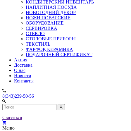
КОНДИТЕРСКИЙ ИНВЕНТАРЬ
НАПЛИТНАЯ ПОСУДА
НОВОГОДНИЙ ДЕКОР
НОЖИ ПОВАРСКИЕ
ОБОРУДОВАНИЕ
СЕРВИРОВКА
СТЕКЛО
СТОЛОВЫЕ ПРИБОРЫ
ТЕКСТИЛЬ
ФАРФОР, КЕРАМИКА
ПОДАРОЧНЫЙ СЕРТИФИКАТ
Акция
Доставка
О нас
Новости
Контакты
8(343)239-50-56
Связаться
Меню