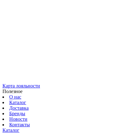
Карта лояльности
Полезное
О нас
Каталог
Доставка
Бренды
Новости
Контакты
Каталог