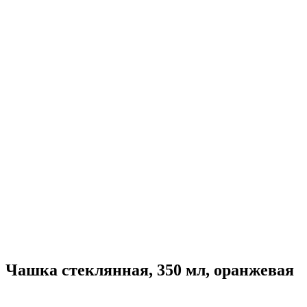
Чашка стеклянная, 350 мл, оранжевая