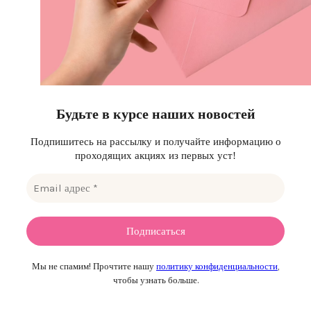
Будьте в курсе наших новостей
Подпишитесь на рассылку и получайте информацию о
проходящих акциях из первых уст!
Мы не спамим! Прочтите нашу
политику конфиденциальности
,
чтобы узнать больше.