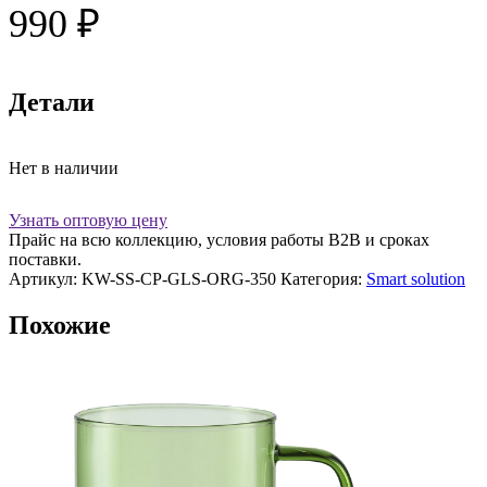
990
₽
Детали
Нет в наличии
Узнать оптовую цену
Прайс на всю коллекцию, условия работы В2В и сроках
поставки.
Артикул:
KW-SS-CP-GLS-ORG-350
Категория:
Smart solution
Похожие