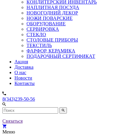
КОНДИТЕРСКИЙ ИНВЕНТАРЬ
НАПЛИТНАЯ ПОСУДА
НОВОГОДНИЙ ДЕКОР
НОЖИ ПОВАРСКИЕ
ОБОРУДОВАНИЕ
СЕРВИРОВКА
СТЕКЛО
СТОЛОВЫЕ ПРИБОРЫ
ТЕКСТИЛЬ
ФАРФОР, КЕРАМИКА
ПОДАРОЧНЫЙ СЕРТИФИКАТ
Акция
Доставка
О нас
Новости
Контакты
8(343)239-50-56
Связаться
Меню