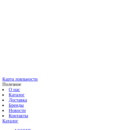
Карта лояльности
Полезное
О нас
Каталог
Доставка
Бренды
Новости
Контакты
Каталог