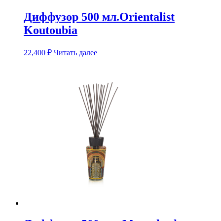
Диффузор 500 мл.Orientalist
Koutoubia
22,400
₽
Читать далее