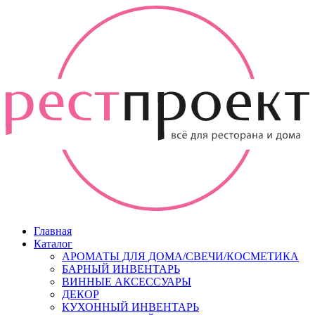
Главная
Каталог
АРОМАТЫ ДЛЯ ДОМА/СВЕЧИ/КОСМЕТИКА
БАРНЫЙ ИНВЕНТАРЬ
ВИННЫЕ АКСЕССУАРЫ
ДЕКОР
КУХОННЫЙ ИНВЕНТАРЬ