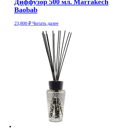
Диффузор 500 мл. Marrakech
Baobab
23,800
₽
Читать далее