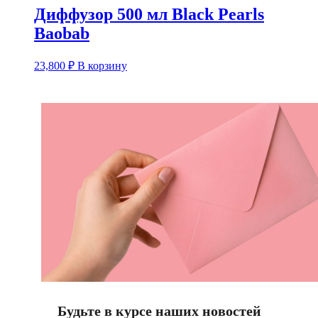
Диффузор 500 мл Black Pearls
Baobab
23,800
₽
В корзину
Будьте в курсе наших новостей