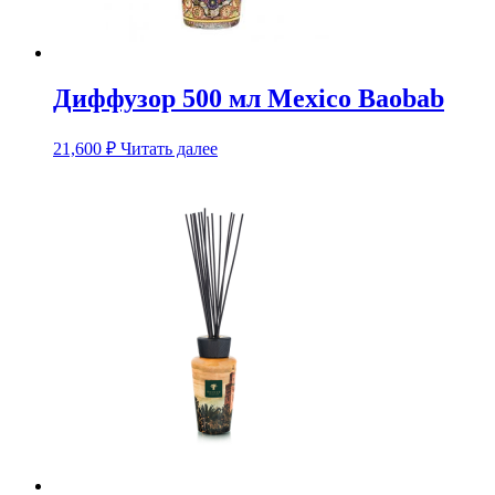
Диффузор 500 мл Mexico Baobab
21,600
₽
Читать далее