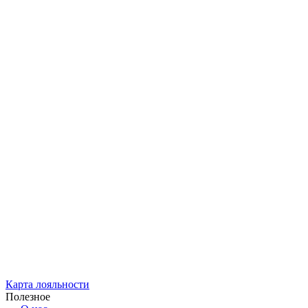
Карта лояльности
Полезное