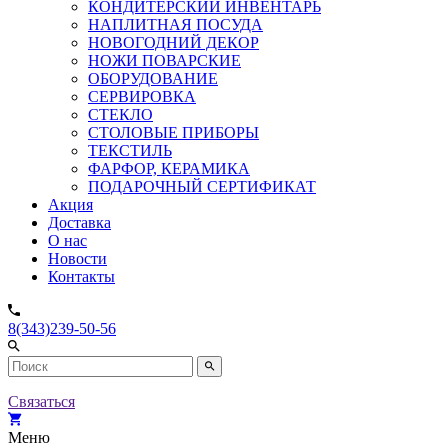
КОНДИТЕРСКИЙ ИНВЕНТАРЬ
НАПЛИТНАЯ ПОСУДА
НОВОГОДНИЙ ДЕКОР
НОЖИ ПОВАРСКИЕ
ОБОРУДОВАНИЕ
СЕРВИРОВКА
СТЕКЛО
СТОЛОВЫЕ ПРИБОРЫ
ТЕКСТИЛЬ
ФАРФОР, КЕРАМИКА
ПОДАРОЧНЫЙ СЕРТИФИКАТ
Акция
Доставка
О нас
Новости
Контакты
8(343)239-50-56
Связаться
Меню