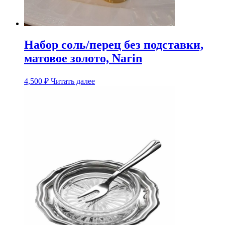
Набор соль/перец без подставки,
матовое золото, Narin
4,500
₽
Читать далее