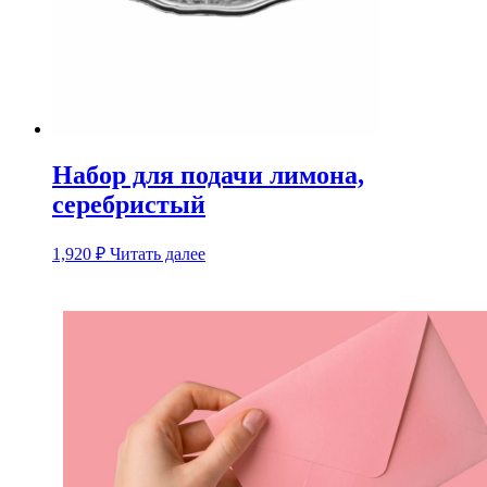
Набор для подачи лимона,
серебристый
1,920
₽
Читать далее