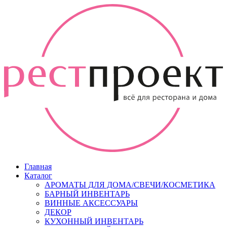
Главная
Каталог
АРОМАТЫ ДЛЯ ДОМА/СВЕЧИ/КОСМЕТИКА
БАРНЫЙ ИНВЕНТАРЬ
ВИННЫЕ АКСЕССУАРЫ
ДЕКОР
КУХОННЫЙ ИНВЕНТАРЬ