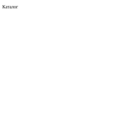
Каталог