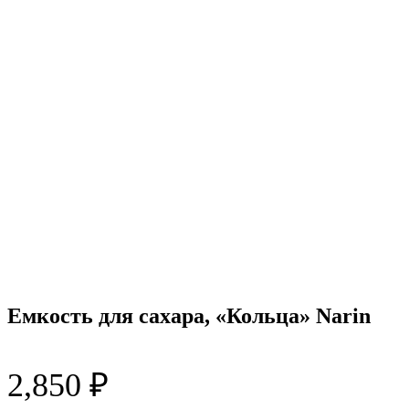
Емкость для сахара, «Кольца» Narin
2,850
₽