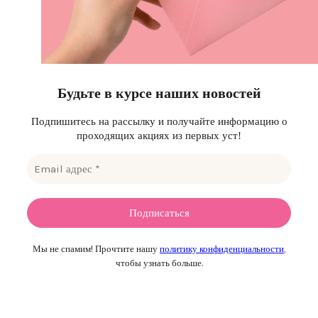
Будьте в курсе наших новостей
Подпишитесь на рассылку и получайте информацию о
проходящих акциях из первых уст!
Мы не спамим! Прочтите нашу
политику конфиденциальности
,
чтобы узнать больше.