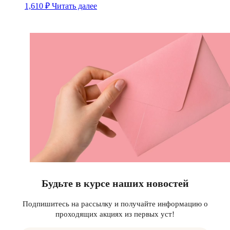
1,610
₽
Читать далее
Будьте в курсе наших новостей
Подпишитесь на рассылку и получайте информацию о
проходящих акциях из первых уст!