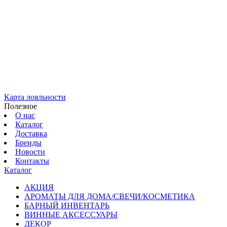
Карта лояльности
Полезное
О нас
Каталог
Доставка
Бренды
Новости
Контакты
Каталог
АКЦИЯ
АРОМАТЫ ДЛЯ ДОМА/СВЕЧИ/КОСМЕТИКА
БАРНЫЙ ИНВЕНТАРЬ
ВИННЫЕ АКСЕССУАРЫ
ДЕКОР