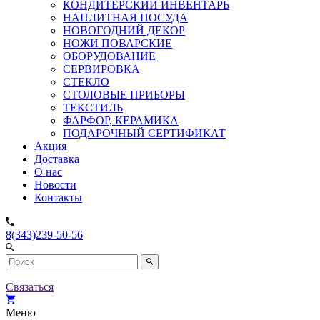
КОНДИТЕРСКИЙ ИНВЕНТАРЬ
НАПЛИТНАЯ ПОСУДА
НОВОГОДНИЙ ДЕКОР
НОЖИ ПОВАРСКИЕ
ОБОРУДОВАНИЕ
СЕРВИРОВКА
СТЕКЛО
СТОЛОВЫЕ ПРИБОРЫ
ТЕКСТИЛЬ
ФАРФОР, КЕРАМИКА
ПОДАРОЧНЫЙ СЕРТИФИКАТ
Акция
Доставка
О нас
Новости
Контакты
8(343)239-50-56
Связаться
Меню