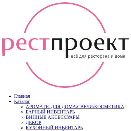
Главная
Каталог
АРОМАТЫ ДЛЯ ДОМА/СВЕЧИ/КОСМЕТИКА
БАРНЫЙ ИНВЕНТАРЬ
ВИННЫЕ АКСЕССУАРЫ
ДЕКОР
КУХОННЫЙ ИНВЕНТАРЬ