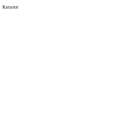
Каталог