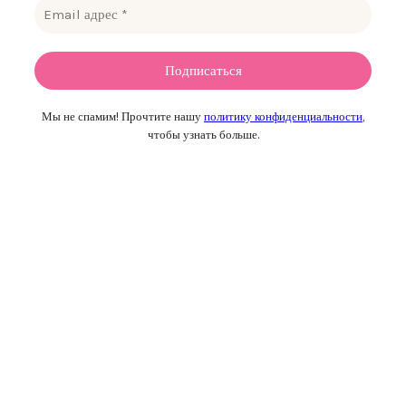
Мы не спамим! Прочтите нашу
политику конфиденциальности
,
чтобы узнать больше.