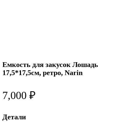
Емкость для закусок Лошадь
17,5*17,5см, ретро, Narin
7,000
₽
Детали