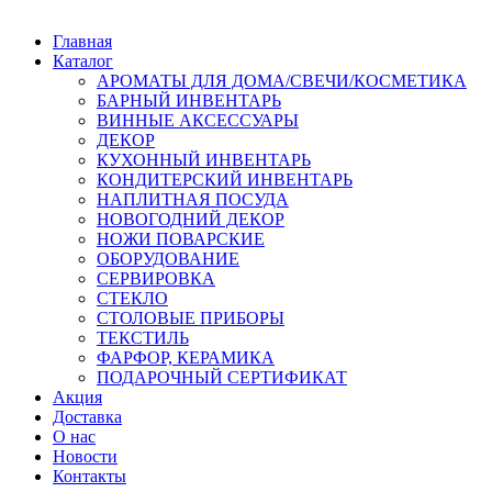
Главная
Каталог
АРОМАТЫ ДЛЯ ДОМА/СВЕЧИ/КОСМЕТИКА
БАРНЫЙ ИНВЕНТАРЬ
ВИННЫЕ АКСЕССУАРЫ
ДЕКОР
КУХОННЫЙ ИНВЕНТАРЬ
КОНДИТЕРСКИЙ ИНВЕНТАРЬ
НАПЛИТНАЯ ПОСУДА
НОВОГОДНИЙ ДЕКОР
НОЖИ ПОВАРСКИЕ
ОБОРУДОВАНИЕ
СЕРВИРОВКА
СТЕКЛО
СТОЛОВЫЕ ПРИБОРЫ
ТЕКСТИЛЬ
ФАРФОР, КЕРАМИКА
ПОДАРОЧНЫЙ СЕРТИФИКАТ
Акция
Доставка
О нас
Новости
Контакты