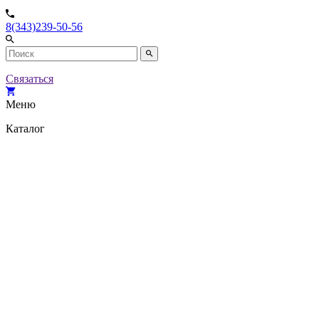
8(343)239-50-56
Связаться
Меню
Каталог