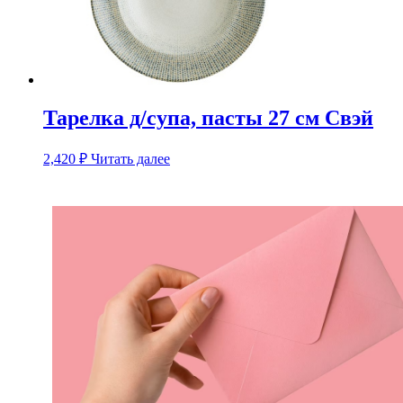
Тарелка д/супа, пасты 27 см Свэй
2,420
₽
Читать далее