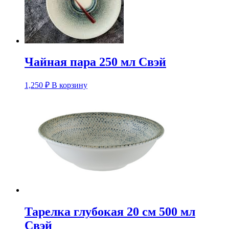
Чайная пара 250 мл Свэй
1,250
₽
В корзину
Тарелка глубокая 20 см 500 мл
Свэй