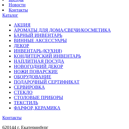
Новости
Контакты
Каталог
АКЦИЯ
АРОМАТЫ ДЛЯ ДОМА/СВЕЧИ/КОСМЕТИКА
БАРНЫЙ ИНВЕНТАРЬ
ВИННЫЕ АКСЕССУАРЫ
ДЕКОР
ИНВЕНТАРЬ (КУХНЯ)
КОНДИТЕРСКИЙ ИНВЕНТАРЬ
НАПЛИТНАЯ ПОСУДА
НОВОГОДНИЙ ДЕКОР
НОЖИ ПОВАРСКИЕ
ОБОРУДОВАНИЕ
ПОДАРОЧНЫЙ СЕРТИФИКАТ
СЕРВИРОВКА
СТЕКЛО
СТОЛОВЫЕ ПРИБОРЫ
ТЕКСТИЛЬ
ФАРФОР, КЕРАМИКА
Контакты
620144 г. Екатеринбург