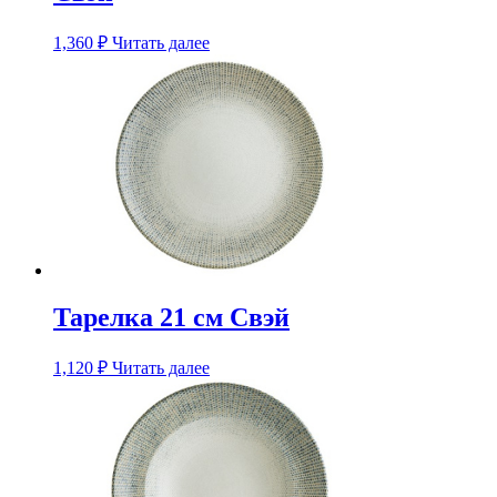
1,360
₽
Читать далее
Тарелка 21 см Свэй
1,120
₽
Читать далее