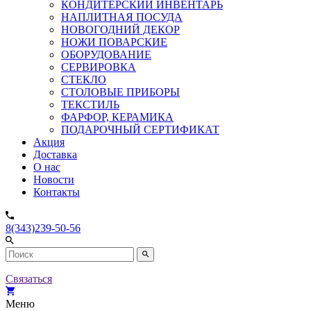
КОНДИТЕРСКИЙ ИНВЕНТАРЬ
НАПЛИТНАЯ ПОСУДА
НОВОГОДНИЙ ДЕКОР
НОЖИ ПОВАРСКИЕ
ОБОРУДОВАНИЕ
СЕРВИРОВКА
СТЕКЛО
СТОЛОВЫЕ ПРИБОРЫ
ТЕКСТИЛЬ
ФАРФОР, КЕРАМИКА
ПОДАРОЧНЫЙ СЕРТИФИКАТ
Акция
Доставка
О нас
Новости
Контакты
8(343)239-50-56
Связаться
Меню