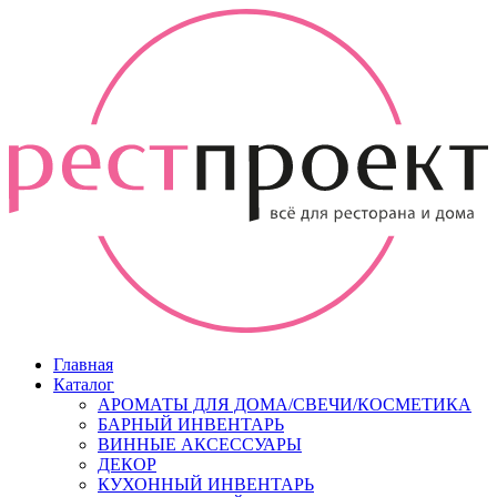
Главная
Каталог
АРОМАТЫ ДЛЯ ДОМА/СВЕЧИ/КОСМЕТИКА
БАРНЫЙ ИНВЕНТАРЬ
ВИННЫЕ АКСЕССУАРЫ
ДЕКОР
КУХОННЫЙ ИНВЕНТАРЬ