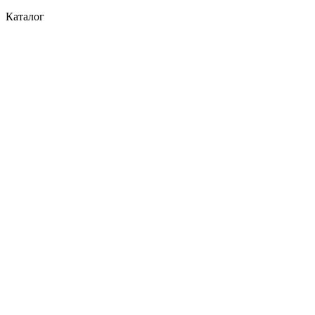
Каталог