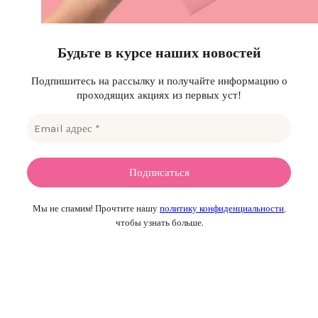
Будьте в курсе наших новостей
Подпишитесь на рассылку и получайте информацию о
проходящих акциях из первых уст!
Мы не спамим! Прочтите нашу
политику конфиденциальности
,
чтобы узнать больше.