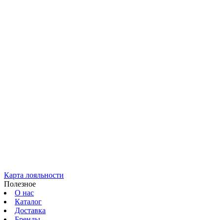
Карта лояльности
Полезное
О нас
Каталог
Доставка
Бренды