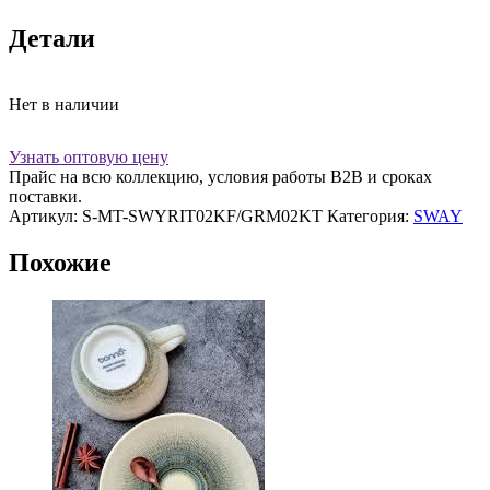
Детали
Нет в наличии
Узнать оптовую цену
Прайс на всю коллекцию, условия работы В2В и сроках
поставки.
Артикул:
S-MT-SWYRIT02KF/GRM02KT
Категория:
SWAY
Похожие