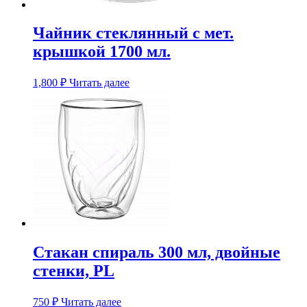
Чайник стеклянный с мет.
крышкой 1700 мл.
1,800
₽
Читать далее
Стакан cпираль 300 мл, двойные
стенки, PL
750
₽
Читать далее