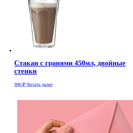
Стакан с гранями 450мл, двойные
стенки
990
₽
Читать далее