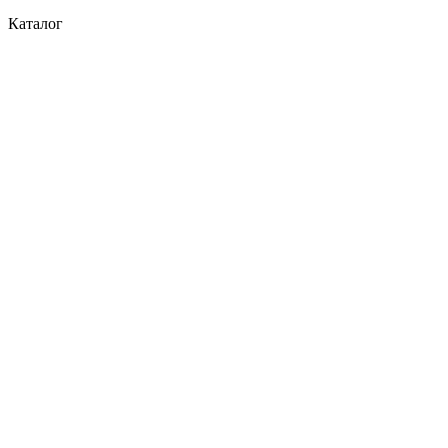
Каталог