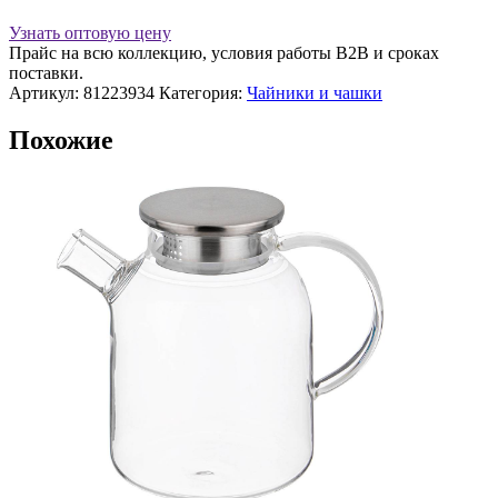
Узнать оптовую цену
Прайс на всю коллекцию, условия работы В2В и сроках
поставки.
Артикул:
81223934
Категория:
Чайники и чашки
Похожие