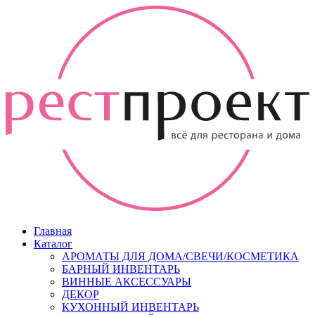
Главная
Каталог
АРОМАТЫ ДЛЯ ДОМА/СВЕЧИ/КОСМЕТИКА
БАРНЫЙ ИНВЕНТАРЬ
ВИННЫЕ АКСЕССУАРЫ
ДЕКОР
КУХОННЫЙ ИНВЕНТАРЬ