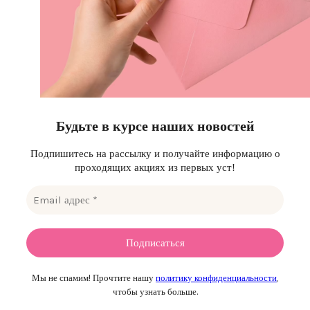
Будьте в курсе наших новостей
Подпишитесь на рассылку и получайте информацию о
проходящих акциях из первых уст!
Мы не спамим! Прочтите нашу
политику конфиденциальности
,
чтобы узнать больше.