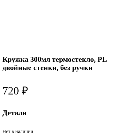
Кружка 300мл термостекло, PL
двойные стенки, без ручки
720
₽
Детали
Нет в наличии