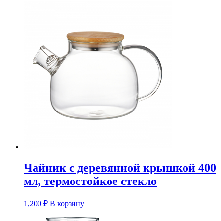
Чайник с деревянной крышкой 400
мл, термостойкое стекло
1,200
₽
В корзину