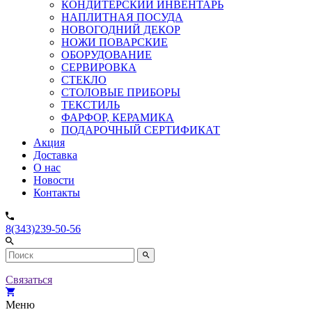
КОНДИТЕРСКИЙ ИНВЕНТАРЬ
НАПЛИТНАЯ ПОСУДА
НОВОГОДНИЙ ДЕКОР
НОЖИ ПОВАРСКИЕ
ОБОРУДОВАНИЕ
СЕРВИРОВКА
СТЕКЛО
СТОЛОВЫЕ ПРИБОРЫ
ТЕКСТИЛЬ
ФАРФОР, КЕРАМИКА
ПОДАРОЧНЫЙ СЕРТИФИКАТ
Акция
Доставка
О нас
Новости
Контакты
8(343)239-50-56
Связаться
Меню