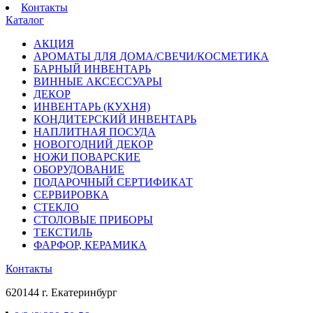
Контакты
Каталог
АКЦИЯ
АРОМАТЫ ДЛЯ ДОМА/СВЕЧИ/КОСМЕТИКА
БАРНЫЙ ИНВЕНТАРЬ
ВИННЫЕ АКСЕССУАРЫ
ДЕКОР
ИНВЕНТАРЬ (КУХНЯ)
КОНДИТЕРСКИЙ ИНВЕНТАРЬ
НАПЛИТНАЯ ПОСУДА
НОВОГОДНИЙ ДЕКОР
НОЖИ ПОВАРСКИЕ
ОБОРУДОВАНИЕ
ПОДАРОЧНЫЙ СЕРТИФИКАТ
СЕРВИРОВКА
СТЕКЛО
СТОЛОВЫЕ ПРИБОРЫ
ТЕКСТИЛЬ
ФАРФОР, КЕРАМИКА
Контакты
620144 г. Екатеринбург