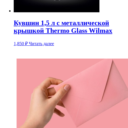
Кувшин 1,5 л с металлической
крышкой Thermo Glass Wilmax
1,850
₽
Читать далее