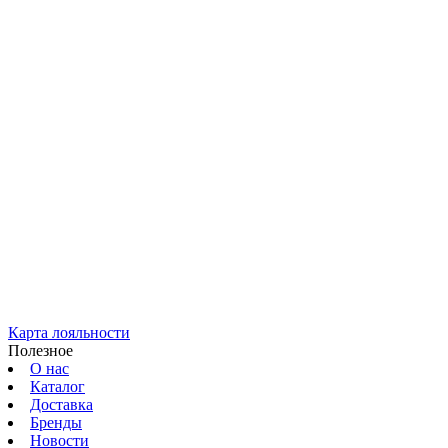
Карта лояльности
Полезное
О нас
Каталог
Доставка
Бренды
Новости