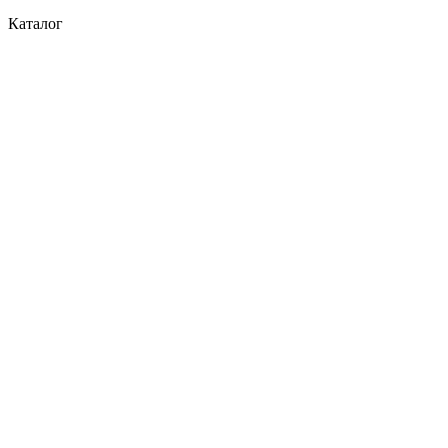
Каталог