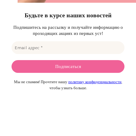
Будьте в курсе наших новостей
Подпишитесь на рассылку и получайте информацию о
проходящих акциях из первых уст!
Мы не спамим! Прочтите нашу
политику конфиденциальности
,
чтобы узнать больше.