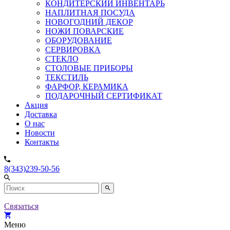
КОНДИТЕРСКИЙ ИНВЕНТАРЬ
НАПЛИТНАЯ ПОСУДА
НОВОГОДНИЙ ДЕКОР
НОЖИ ПОВАРСКИЕ
ОБОРУДОВАНИЕ
СЕРВИРОВКА
СТЕКЛО
СТОЛОВЫЕ ПРИБОРЫ
ТЕКСТИЛЬ
ФАРФОР, КЕРАМИКА
ПОДАРОЧНЫЙ СЕРТИФИКАТ
Акция
Доставка
О нас
Новости
Контакты
8(343)239-50-56
Связаться
Меню