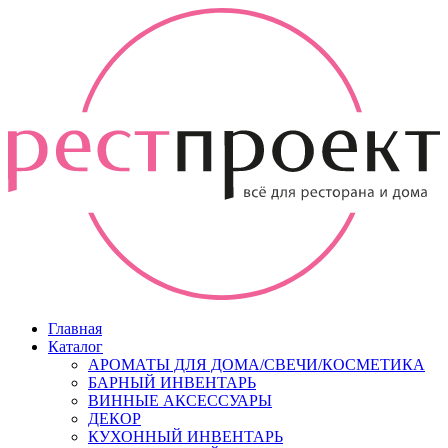
Главная
Каталог
АРОМАТЫ ДЛЯ ДОМА/СВЕЧИ/КОСМЕТИКА
БАРНЫЙ ИНВЕНТАРЬ
ВИННЫЕ АКСЕССУАРЫ
ДЕКОР
КУХОННЫЙ ИНВЕНТАРЬ