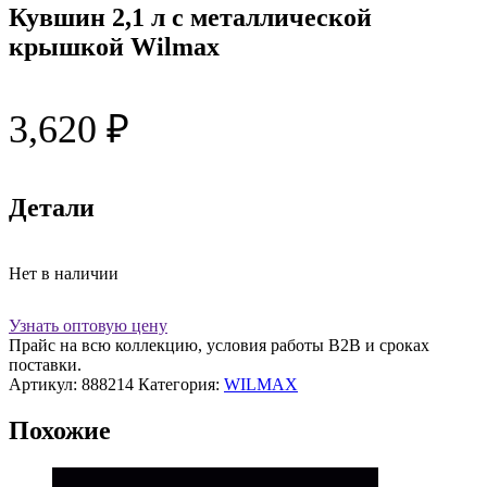
Кувшин 2,1 л с металлической
крышкой Wilmax
3,620
₽
Детали
Нет в наличии
Узнать оптовую цену
Прайс на всю коллекцию, условия работы В2В и сроках
поставки.
Артикул:
888214
Категория:
WILMAX
Похожие