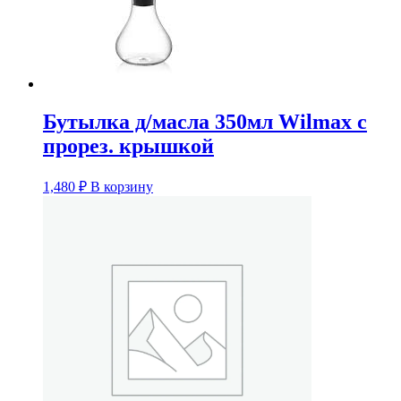
Бутылка д/масла 350мл Wilmax с
прорез. крышкой
1,480
₽
В корзину