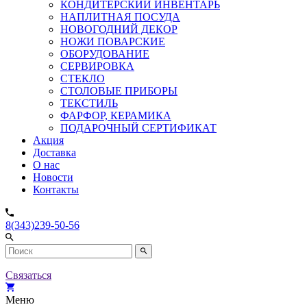
КОНДИТЕРСКИЙ ИНВЕНТАРЬ
НАПЛИТНАЯ ПОСУДА
НОВОГОДНИЙ ДЕКОР
НОЖИ ПОВАРСКИЕ
ОБОРУДОВАНИЕ
СЕРВИРОВКА
СТЕКЛО
СТОЛОВЫЕ ПРИБОРЫ
ТЕКСТИЛЬ
ФАРФОР, КЕРАМИКА
ПОДАРОЧНЫЙ СЕРТИФИКАТ
Акция
Доставка
О нас
Новости
Контакты
8(343)239-50-56
Связаться
Меню