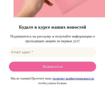
Будьте в курсе наших новостей
Подпишитесь на рассылку и получайте информацию о
проходящих акциях из первых уст!
Мы не спамим! Прочтите нашу
политику конфиденциальности
,
чтобы узнать больше.