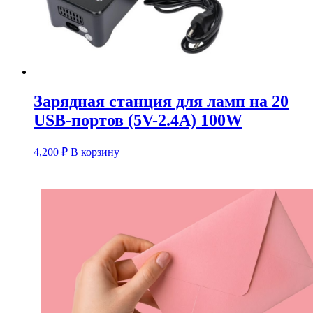
Зарядная станция для ламп на 20
USB-портов (5V-2.4A) 100W
4,200
₽
В корзину