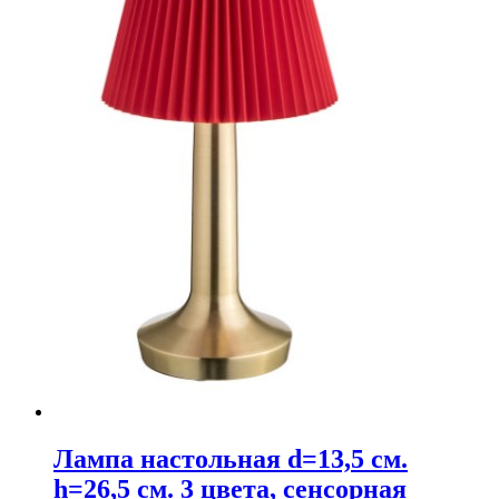
Лампа настольная d=13,5 см.
h=26,5 см. 3 цвета, сенсорная