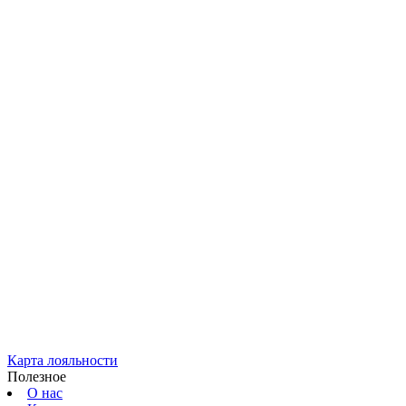
Карта лояльности
Полезное
О нас