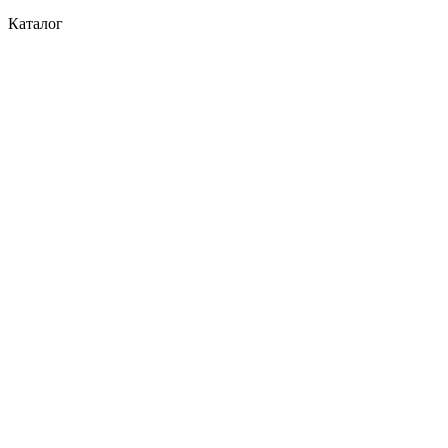
Каталог