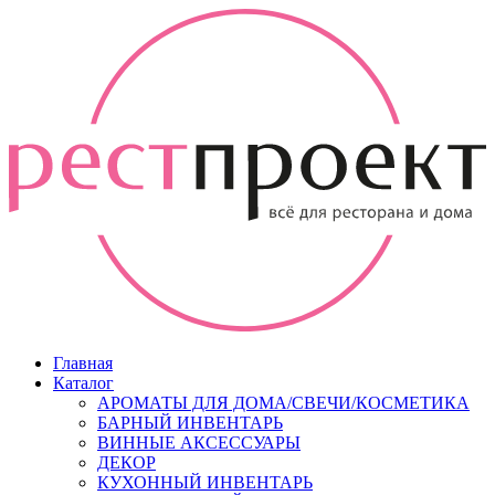
Главная
Каталог
АРОМАТЫ ДЛЯ ДОМА/СВЕЧИ/КОСМЕТИКА
БАРНЫЙ ИНВЕНТАРЬ
ВИННЫЕ АКСЕССУАРЫ
ДЕКОР
КУХОННЫЙ ИНВЕНТАРЬ