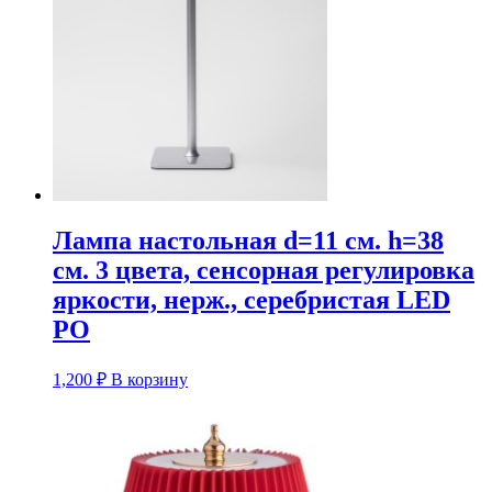
Лампа настольная d=11 см. h=38
см. 3 цвета, сенсорная регулировка
яркости, нерж., серебристая LED
PO
1,200
₽
В корзину