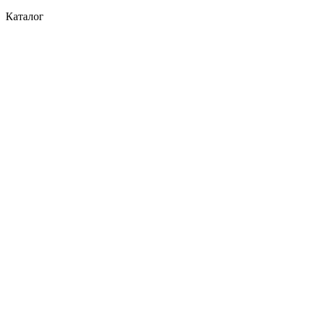
Каталог