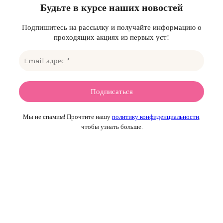
Будьте в курсе наших новостей
Подпишитесь на рассылку и получайте информацию о
проходящих акциях из первых уст!
Мы не спамим! Прочтите нашу
политику конфиденциальности
,
чтобы узнать больше.