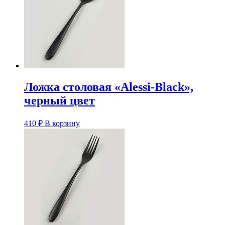
Ложка столовая «Alessi-Black»,
черный цвет
410
₽
В корзину