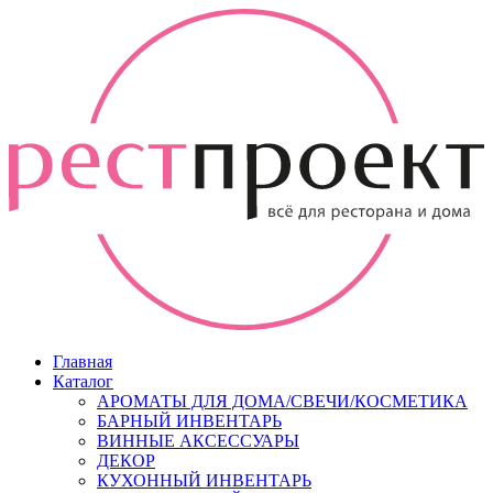
Главная
Каталог
АРОМАТЫ ДЛЯ ДОМА/СВЕЧИ/КОСМЕТИКА
БАРНЫЙ ИНВЕНТАРЬ
ВИННЫЕ АКСЕССУАРЫ
ДЕКОР
КУХОННЫЙ ИНВЕНТАРЬ