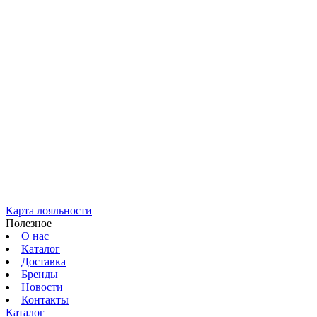
Карта лояльности
Полезное
О нас
Каталог
Доставка
Бренды
Новости
Контакты
Каталог