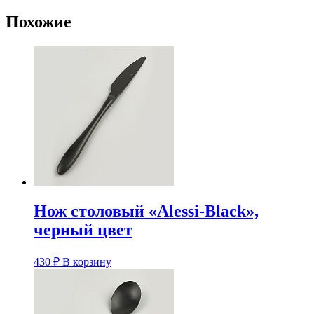
Похожие
Нож столовый «Alessi-Black»,
черный цвет
430
₽
В корзину