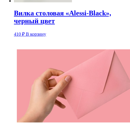
Вилка столовая «Alessi-Black»,
черный цвет
410
₽
В корзину