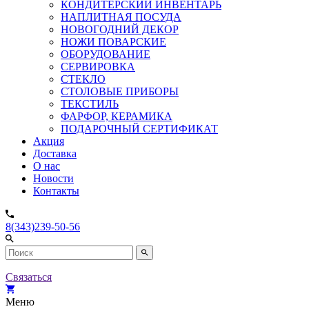
КОНДИТЕРСКИЙ ИНВЕНТАРЬ
НАПЛИТНАЯ ПОСУДА
НОВОГОДНИЙ ДЕКОР
НОЖИ ПОВАРСКИЕ
ОБОРУДОВАНИЕ
СЕРВИРОВКА
СТЕКЛО
СТОЛОВЫЕ ПРИБОРЫ
ТЕКСТИЛЬ
ФАРФОР, КЕРАМИКА
ПОДАРОЧНЫЙ СЕРТИФИКАТ
Акция
Доставка
О нас
Новости
Контакты
8(343)239-50-56
Связаться
Меню