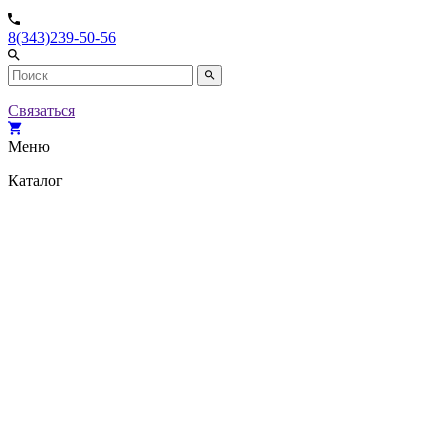
8(343)239-50-56
Связаться
Меню
Каталог