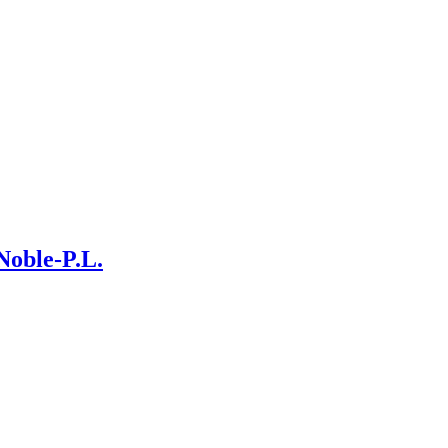
oble-P.L.