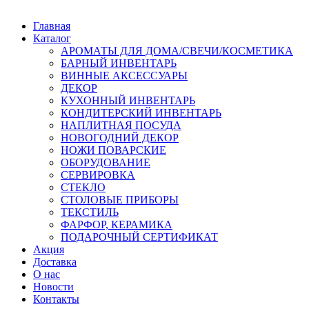
Главная
Каталог
АРОМАТЫ ДЛЯ ДОМА/СВЕЧИ/КОСМЕТИКА
БАРНЫЙ ИНВЕНТАРЬ
ВИННЫЕ АКСЕССУАРЫ
ДЕКОР
КУХОННЫЙ ИНВЕНТАРЬ
КОНДИТЕРСКИЙ ИНВЕНТАРЬ
НАПЛИТНАЯ ПОСУДА
НОВОГОДНИЙ ДЕКОР
НОЖИ ПОВАРСКИЕ
ОБОРУДОВАНИЕ
СЕРВИРОВКА
СТЕКЛО
СТОЛОВЫЕ ПРИБОРЫ
ТЕКСТИЛЬ
ФАРФОР, КЕРАМИКА
ПОДАРОЧНЫЙ СЕРТИФИКАТ
Акция
Доставка
О нас
Новости
Контакты