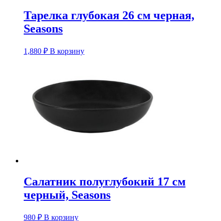
Тарелка глубокая 26 см черная,
Seasons
1,880
₽
В корзину
Салатник полуглубокий 17 см
черный, Seasons
980
₽
В корзину