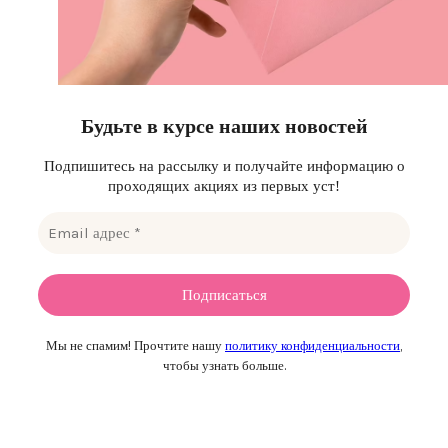
Будьте в курсе наших новостей
Подпишитесь на рассылку и получайте информацию о
проходящих акциях из первых уст!
Мы не спамим! Прочтите нашу
политику конфиденциальности
,
чтобы узнать больше.