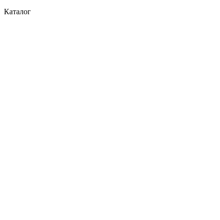
Каталог