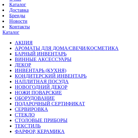
Каталог
Доставка
Бренды
Новости
Контакты
Каталог
АКЦИЯ
АРОМАТЫ ДЛЯ ДОМА/СВЕЧИ/КОСМЕТИКА
БАРНЫЙ ИНВЕНТАРЬ
ВИННЫЕ АКСЕССУАРЫ
ДЕКОР
ИНВЕНТАРЬ (КУХНЯ)
КОНДИТЕРСКИЙ ИНВЕНТАРЬ
НАПЛИТНАЯ ПОСУДА
НОВОГОДНИЙ ДЕКОР
НОЖИ ПОВАРСКИЕ
ОБОРУДОВАНИЕ
ПОДАРОЧНЫЙ СЕРТИФИКАТ
СЕРВИРОВКА
СТЕКЛО
СТОЛОВЫЕ ПРИБОРЫ
ТЕКСТИЛЬ
ФАРФОР, КЕРАМИКА