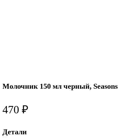
Молочник 150 мл черный, Seasons
470
₽
Детали