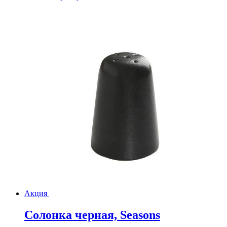
Акция
Солонка черная, Seasons