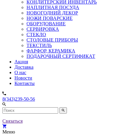
КОНДИТЕРСКИЙ ИНВЕНТАРЬ
НАПЛИТНАЯ ПОСУДА
НОВОГОДНИЙ ДЕКОР
НОЖИ ПОВАРСКИЕ
ОБОРУДОВАНИЕ
СЕРВИРОВКА
СТЕКЛО
СТОЛОВЫЕ ПРИБОРЫ
ТЕКСТИЛЬ
ФАРФОР, КЕРАМИКА
ПОДАРОЧНЫЙ СЕРТИФИКАТ
Акция
Доставка
О нас
Новости
Контакты
8(343)239-50-56
Связаться
Меню