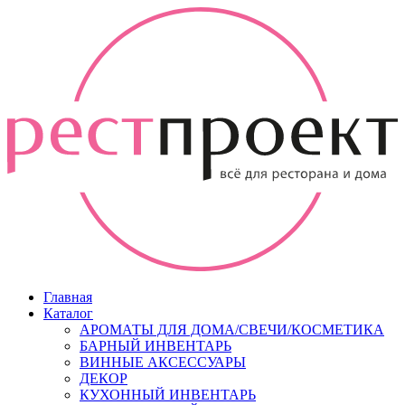
Главная
Каталог
АРОМАТЫ ДЛЯ ДОМА/СВЕЧИ/КОСМЕТИКА
БАРНЫЙ ИНВЕНТАРЬ
ВИННЫЕ АКСЕССУАРЫ
ДЕКОР
КУХОННЫЙ ИНВЕНТАРЬ