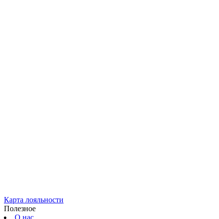
Карта лояльности
Полезное
О нас